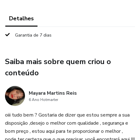
Detalhes
Garantia de 7 dias
Saiba mais sobre quem criou o
conteúdo
Mayara Martins Reis
6 Ano Hotmarter
oiii tudo bem ? Gostaria de dizer que estou sempre a sua
disposição ,desejo o melhor com qualidade , segurança e
bom preço , estou aqui para te proporcionar o melhor ,
pode ter certeza que o que precisar, você encontrará aqui !!!