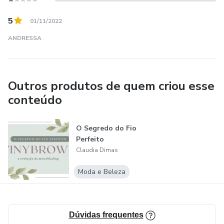
5
01/11/2022
ANDRESSA
Outros produtos de quem criou esse
conteúdo
O Segredo do Fio
Perfeito
Claudia Dimas
Moda e Beleza
Dúvidas frequentes