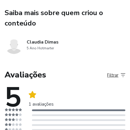
Saiba mais sobre quem criou o
conteúdo
Claudia Dimas
5 Ano Hotmarter
Avaliações
Filtrar
5
1 avaliações