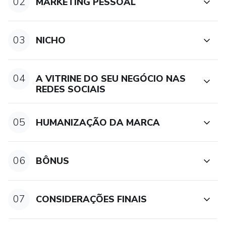
02
MARKETING PESSOAL
03
NICHO
04
A VITRINE DO SEU NEGÓCIO NAS
REDES SOCIAIS
05
HUMANIZAÇÃO DA MARCA
06
BÔNUS
07
CONSIDERAÇÕES FINAIS