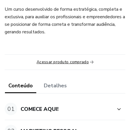
Um curso desenvolvido de forma estratégica, completa e
exclusiva, para auxiliar os profissionais e empreendedores a
se posicionar de forma correta e transformar audiência,
gerando resultados.
Acessar produto comprado
Conteúdo
Detalhes
01
COMECE AQUI!