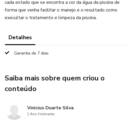
cada estado que se encontra a cor da água da piscina de
forma que venha facilitar o manejo e o resultado como
execultar o tratamento e limpeza da piscina.
Detalhes
Garantia de 7 dias
Saiba mais sobre quem criou o
conteúdo
Vinicius Duarte Silva
1 Ano Hotmarter