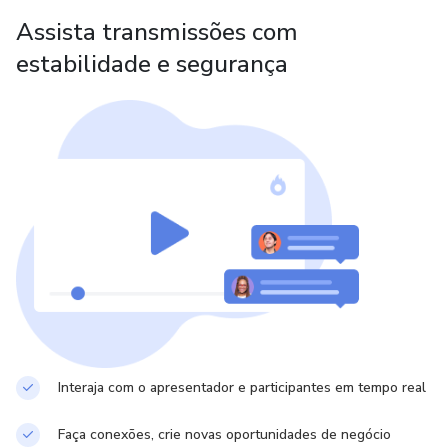
Assista transmissões com
estabilidade e segurança
Interaja com o apresentador e participantes em tempo real
Faça conexões, crie novas oportunidades de negócio