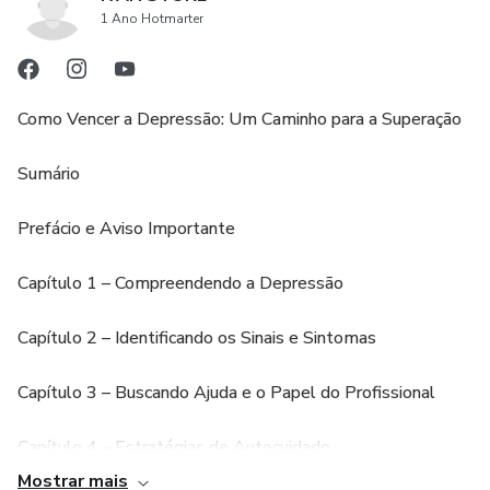
1 Ano Hotmarter
Como Vencer a Depressão: Um Caminho para a Superação
Sumário
Prefácio e Aviso Importante
Capítulo 1 – Compreendendo a Depressão
Capítulo 2 – Identificando os Sinais e Sintomas
Capítulo 3 – Buscando Ajuda e o Papel do Profissional
Capítulo 4 – Estratégias de Autocuidado
Mostrar mais