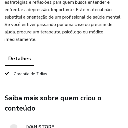
estratégias e reflexões para quem busca entender e
enfrentar a depressão. Importante: Este material não
substitui a orientação de um profissional de saúde mental.
Se você estiver passando por uma crise ou precisar de
ajuda, procure um terapeuta, psicólogo ou médico
imediatamente.
Detalhes
Garantia de 7 dias
Saiba mais sobre quem criou o
conteúdo
IVAN STORE