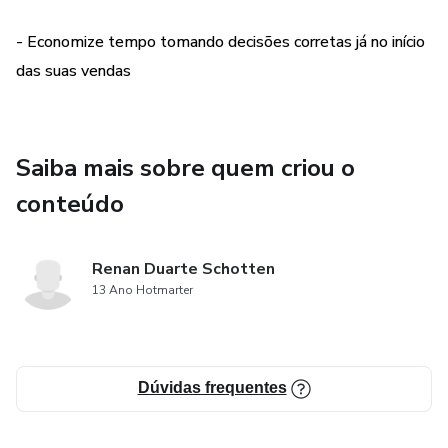
- Economize tempo tomando decisões corretas já no início
das suas vendas
Saiba mais sobre quem criou o
conteúdo
Renan Duarte Schotten
13 Ano Hotmarter
Dúvidas frequentes