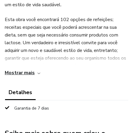
um estilo de vida saudável.
Esta obra você encontrará 102 opções de refeições;
receitas especiais que você poderá acrescentar na sua
dieta, sem que seja necessário consumir produtos com
lactose. Um verdadeiro e irresistível convite para você
adquirir um novo e saudável estilo de vida, entretanto;
garantir que esteja oferecendo ao seu organismo todos os
nutrientes necessários para mantê-lo saudável.
Mostrar mais
Detalhes
Garantia de 7 dias