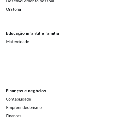
Desenvolvimento pessoal
Oratória
Educação infantil e família
Maternidade
Finanças e negócios
Contabilidade
Empreendedorismo
Finanças