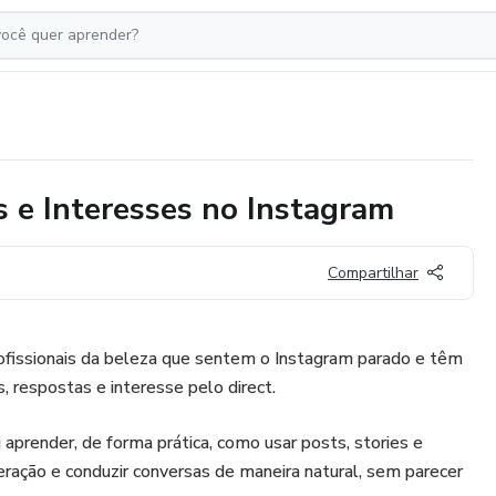
 e Interesses no Instagram
Compartilhar
rofissionais da beleza que sentem o Instagram parado e têm
, respostas e interesse pelo direct.
 aprender, de forma prática, como usar posts, stories e
ração e conduzir conversas de maneira natural, sem parecer