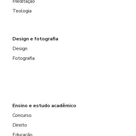
Meditação
Teologia
Design e fotografia
Design
Fotografia
Ensino e estudo acadêmico
Concurso
Direito
Educação