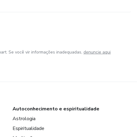
art. Se você vir informações inadequadas,
denuncie aqui
Autoconhecimento e espiritualidade
Astrologia
Espiritualidade