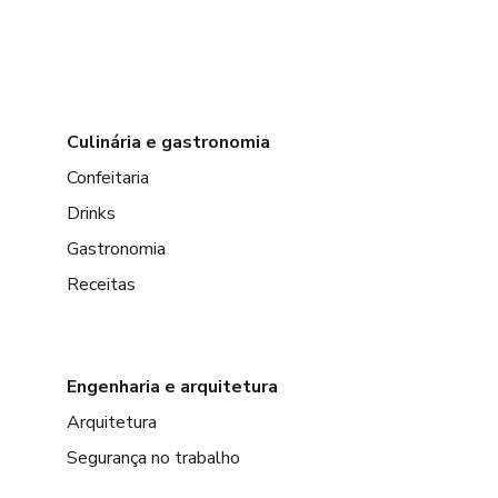
Culinária e gastronomia
Confeitaria
Drinks
Gastronomia
Receitas
Engenharia e arquitetura
Arquitetura
Segurança no trabalho