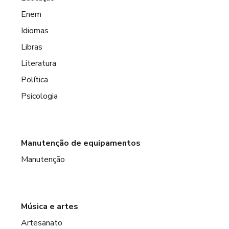
Enem
Idiomas
Libras
Literatura
Política
Psicologia
Manutenção de equipamentos
Manutenção
Música e artes
Artesanato