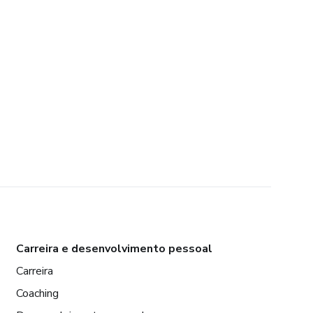
Carreira e desenvolvimento pessoal
Carreira
Coaching