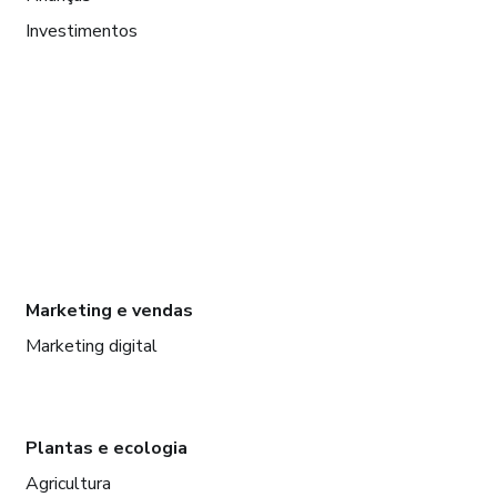
Investimentos
Marketing e vendas
Marketing digital
Plantas e ecologia
Agricultura