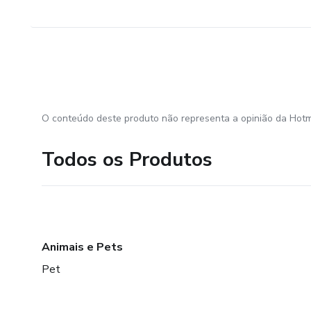
O conteúdo deste produto não representa a opinião da Hotm
Todos os Produtos
Animais e Pets
Pet