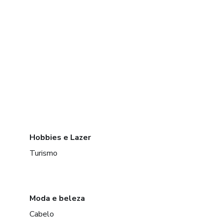
Hobbies e Lazer
Turismo
Moda e beleza
Cabelo