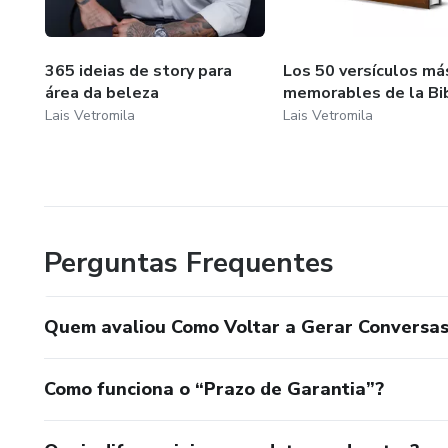
365 ideias de story para
Los 50 versículos má
área da beleza
memorables de la Bib
Lais Vetromila
Lais Vetromila
Perguntas Frequentes
Quem avaliou Como Voltar a Gerar Conversas
Como funciona o “Prazo de Garantia”?