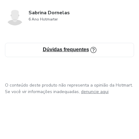
Sabrina Dornelas
6 Ano Hotmarter
Dúvidas frequentes
O conteúdo deste produto não representa a opinião da Hotmart.
Se você vir informações inadequadas,
denuncie aqui