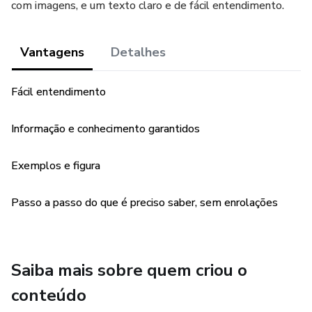
com imagens, e um texto claro e de fácil entendimento.
Vantagens
Detalhes
Fácil entendimento
Informação e conhecimento garantidos
Exemplos e figura
Passo a passo do que é preciso saber, sem enrolações
Saiba mais sobre quem criou o
conteúdo