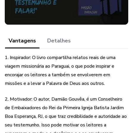
Vantagens
Detalhes
1. Inspirador: O livro compartilha relatos reais de uma
viagem missionária ao Paraguai, o que pode inspirar e
encorajar os leitores a também se envolverem em
missões e a levar a Palavra de Deus aos outros.
2. Motivador: O autor, Damião Gouvêa, é um Conselheiro
de Embaixadores do Rei da Primeira Igreja Batista Jardim
Boa Esperança, RJ, o que traz credibilidade e autoridade ao
seu testemunho. Isso pode motivar os leitores a