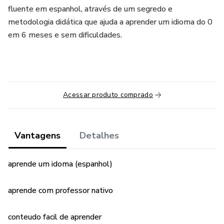
fluente em espanhol, através de um segredo e
metodologia didática que ajuda a aprender um idioma do 0
em 6 meses e sem dificuldades.
Acessar produto comprado
Vantagens
Detalhes
aprende um idoma (espanhol)
aprende com professor nativo
conteudo facil de aprender