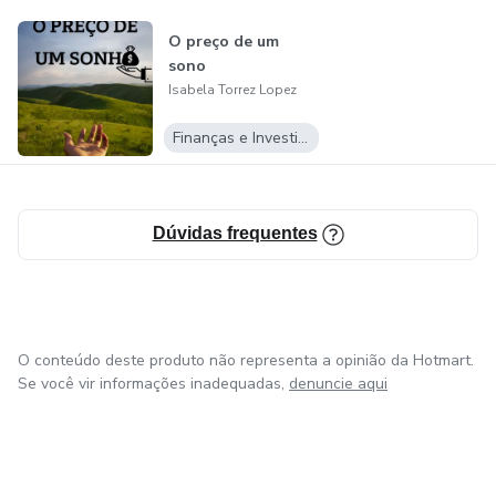
O preço de um
sono
Isabela Torrez Lopez
Finanças e Investimentos
Dúvidas frequentes
O conteúdo deste produto não representa a opinião da Hotmart.
Se você vir informações inadequadas,
denuncie aqui