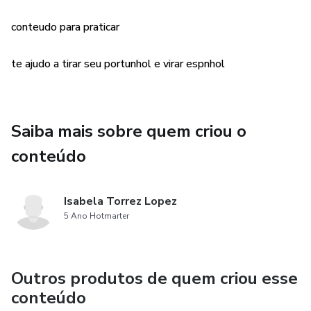
conteudo para praticar
te ajudo a tirar seu portunhol e virar espnhol
Saiba mais sobre quem criou o
conteúdo
Isabela Torrez Lopez
5 Ano Hotmarter
Outros produtos de quem criou esse
conteúdo