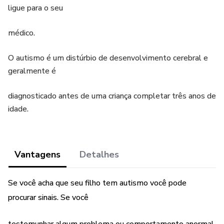
ligue para o seu
médico.
O autismo é um distúrbio de desenvolvimento cerebral e
geralmente é
diagnosticado antes de uma criança completar três anos de
idade.
Vantagens
Detalhes
Se você acha que seu filho tem autismo você pode
procurar sinais. Se você