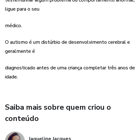
testemunhar algum problema ou comportamento anormal,
ligue para o seu
médico.
O autismo é um distúrbio de desenvolvimento cerebral e
geralmente é
diagnosticado antes de uma criança completar três anos de
idade.
Saiba mais sobre quem criou o
conteúdo
Jaqueline Jacques