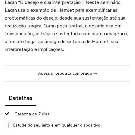
Lacan "O desejo e sua interpretação.". Neste seminário,
Lacan usa o exemplo de Hamlet para exemplificar as
problemáticas do desejo, desde sua sustentação até sua
realização trágica. Como peça teatral, o desafio gira em
transpor a ficção trágica sustentada num drama imagético,
a fim de chegar ao âmago do sintoma de Hamlet, sua
interpretação e implicações.
Acessar produto comprado
Detalhes
Garantia de 7 dias
Estude do seu jeito e em qualquer dispositivo