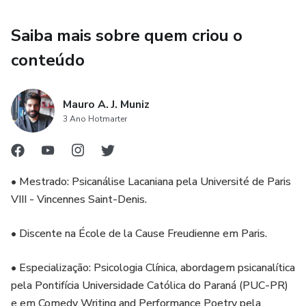
Saiba mais sobre quem criou o
conteúdo
Mauro A. J. Muniz
3 Ano Hotmarter
• Mestrado: Psicanálise Lacaniana pela Université de Paris
VIII - Vincennes Saint-Denis.
• Discente na École de la Cause Freudienne em Paris.
• Especialização: Psicologia Clínica, abordagem psicanalítica
pela Pontifícia Universidade Católica do Paraná (PUC-PR)
e em Comedy Writing and Performance Poetry pela