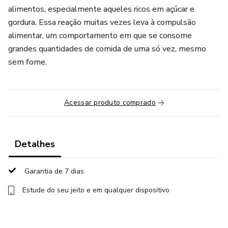
alimentos, especialmente aqueles ricos em açúcar e
gordura. Essa reação muitas vezes leva à compulsão
alimentar, um comportamento em que se consome
grandes quantidades de comida de uma só vez, mesmo
sem fome.
Acessar produto comprado
Detalhes
Garantia de 7 dias
Estude do seu jeito e em qualquer dispositivo