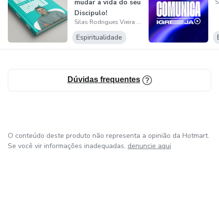
mudar a vida do seu
Discipulo!
Silas Rodrigues Vieira do Amor
Espiritualidade
Dúvidas frequentes
O conteúdo deste produto não representa a opinião da Hotmart.
Se você vir informações inadequadas,
denuncie aqui