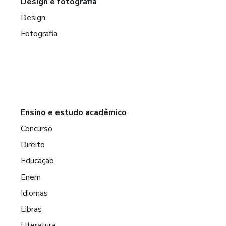
Design e fotografia
Design
Fotografia
Ensino e estudo acadêmico
Concurso
Direito
Educação
Enem
Idiomas
Libras
Literatura