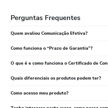
Perguntas Frequentes
Quem avaliou Comunicação Efetiva?
Como funciona o “Prazo de Garantia”?
O que é e como funciona o Certificado de Con
Quais diferenciais os produtos podem ter?
Como acesso meu produto?