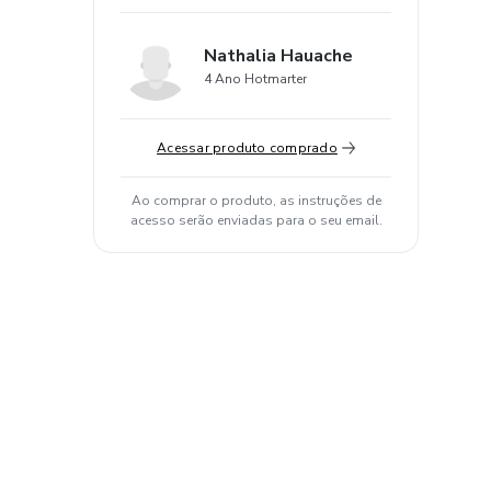
Nathalia Hauache
4 Ano Hotmarter
Acessar produto comprado
Ao comprar o produto, as instruções de
acesso serão enviadas para o seu email.