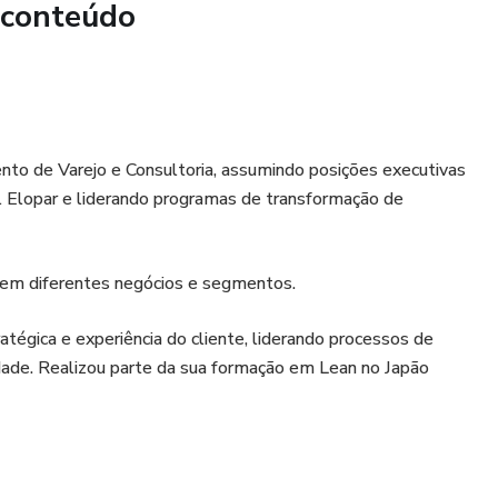
 conteúdo
nto de Varejo e Consultoria, assumindo posições executivas
al Elopar e liderando programas de transformação de
 em diferentes negócios e segmentos.
atégica e experiência do cliente, liderando processos de
dade. Realizou parte da sua formação em Lean no Japão