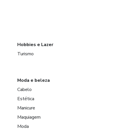
Hobbies e Lazer
Turismo
Moda e beleza
Cabelo
Estética
Manicure
Maquiagem
Moda