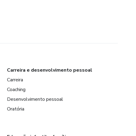
Carreira e desenvolvimento pessoal
Carreira
Coaching
Desenvolvimento pessoal
Oratória