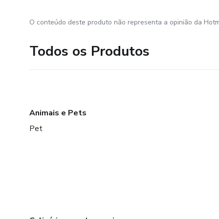
O conteúdo deste produto não representa a opinião da Hotm
Todos os Produtos
Animais e Pets
Pet