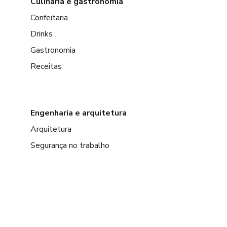
Culinária e gastronomia
Confeitaria
Drinks
Gastronomia
Receitas
Engenharia e arquitetura
Arquitetura
Segurança no trabalho