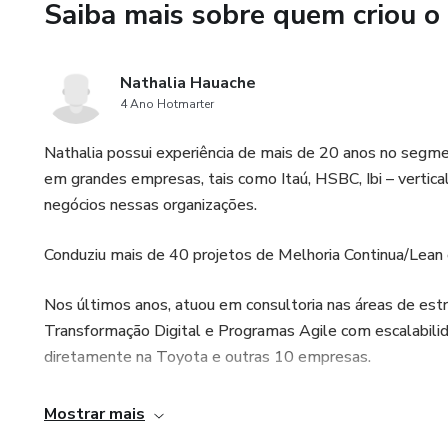
Saiba mais sobre quem criou o
Nathalia Hauache
4 Ano Hotmarter
Nathalia possui experiência de mais de 20 anos no segme
em grandes empresas, tais como Itaú, HSBC, Ibi – vertic
negócios nessas organizações.
Conduziu mais de 40 projetos de Melhoria Continua/Lean
Nos últimos anos, atuou em consultoria nas áreas de estr
Transformação Digital e Programas Agile com escalabili
diretamente na Toyota e outras 10 empresas.
Mostrar mais