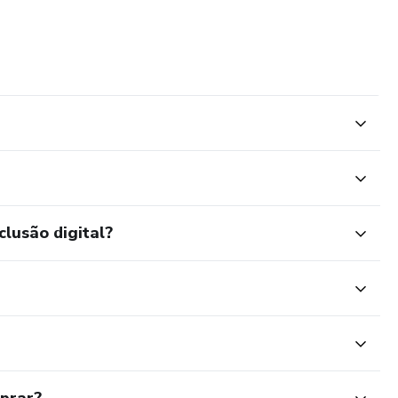
clusão digital?