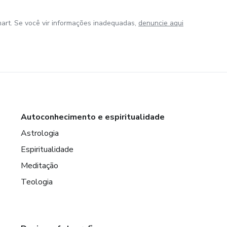
art. Se você vir informações inadequadas,
denuncie aqui
Autoconhecimento e espiritualidade
Astrologia
Espiritualidade
Meditação
Teologia