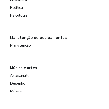
Política
Psicologia
Manutenção de equipamentos
Manutenção
Música e artes
Artesanato
Desenho
Música