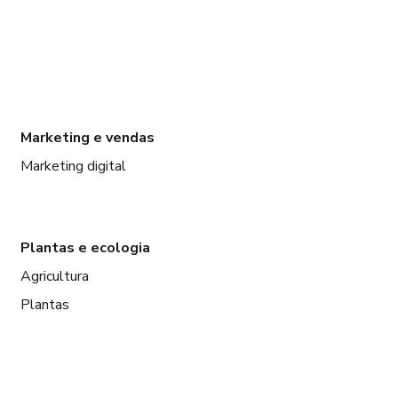
Marketing e vendas
Marketing digital
Plantas e ecologia
Agricultura
Plantas