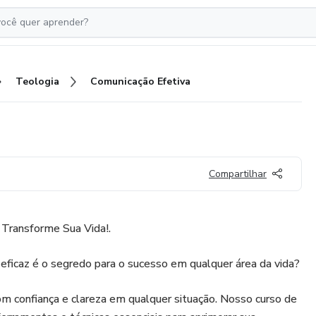
Teologia
Comunicação Efetiva
Compartilhar
Transforme Sua Vida!.
eficaz é o segredo para o sucesso em qualquer área da vida?
m confiança e clareza em qualquer situação. Nosso curso de