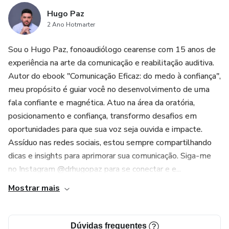
Hugo Paz
2 Ano Hotmarter
Sou o Hugo Paz, fonoaudiólogo cearense com 15 anos de
experiência na arte da comunicação e reabilitação auditiva.
Autor do ebook "Comunicação Eficaz: do medo à confiança",
meu propósito é guiar você no desenvolvimento de uma
fala confiante e magnética. Atuo na área da oratória,
posicionamento e confiança, transformo desafios em
oportunidades para que sua voz seja ouvida e impacte.
Assíduo nas redes sociais, estou sempre compartilhando
dicas e insights para aprimorar sua comunicação. Siga-me
no Instagram @drhugopaz para se conectar e e...
Mostrar mais
Dúvidas frequentes