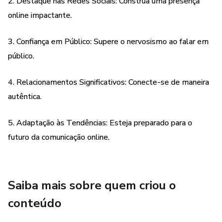
2. Destaque nas Redes Sociais: Construa uma presença
online impactante.
3. Confiança em Público: Supere o nervosismo ao falar em
público.
4. Relacionamentos Significativos: Conecte-se de maneira
autêntica.
5. Adaptação às Tendências: Esteja preparado para o
futuro da comunicação online.
Saiba mais sobre quem criou o
conteúdo