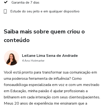
Garantia de 7 dias
Estude do seu jeito e em qualquer dispositivo
Saiba mais sobre quem criou o
conteúdo
Leilane Lima Sena de Andrade
4 Ano Hotmarter
Você está pronto para transformar sua comunicação em
uma poderosa ferramenta de influência? Como
fonoaudióloga especializada em voz e com um mestrado
em Educação, minha paixão é ajudar profissionais a
brilharem em cada interação com seus clientes/pacientes.
Meus 20 anos de experiência me ensinaram que a