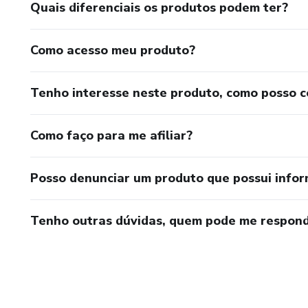
Quais diferenciais os produtos podem ter?
Como acesso meu produto?
Tenho interesse neste produto, como posso 
Como faço para me afiliar?
Posso denunciar um produto que possui info
Tenho outras dúvidas, quem pode me respond