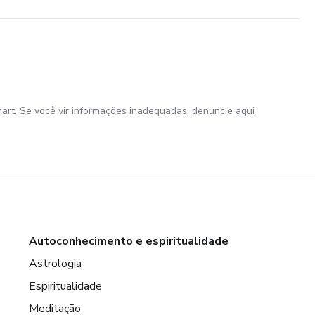
art. Se você vir informações inadequadas,
denuncie aqui
Autoconhecimento e espiritualidade
Astrologia
Espiritualidade
Meditação