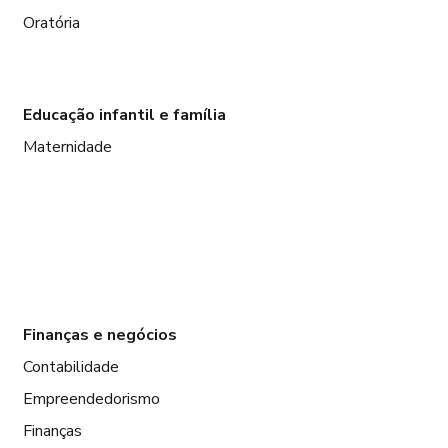
Oratória
Educação infantil e família
Maternidade
Finanças e negócios
Contabilidade
Empreendedorismo
Finanças