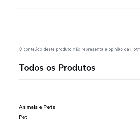
O conteúdo deste produto não representa a opinião da Hotm
Todos os Produtos
Animais e Pets
Pet