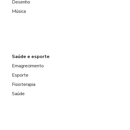
Desenho
Música
Saúde e esporte
Emagrecimento
Esporte
Fisioterapia
Saúde