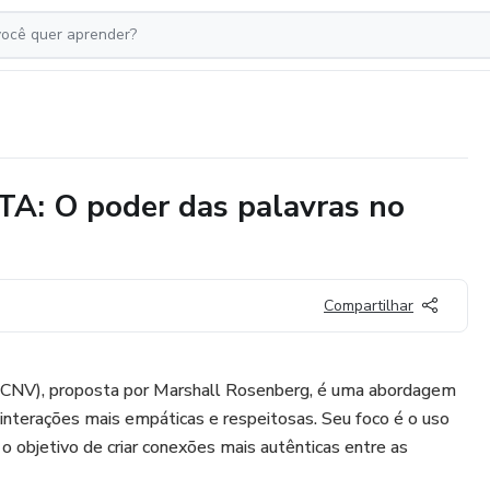
 O poder das palavras no
Compartilhar
(CNV), proposta por Marshall Rosenberg, é uma abordagem
interações mais empáticas e respeitosas. Seu foco é o uso
o objetivo de criar conexões mais autênticas entre as