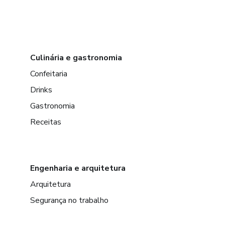
Culinária e gastronomia
Confeitaria
Drinks
Gastronomia
Receitas
Engenharia e arquitetura
Arquitetura
Segurança no trabalho