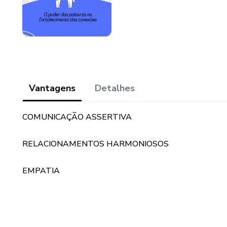
Vantagens
Detalhes
COMUNICAÇÃO ASSERTIVA
RELACIONAMENTOS HARMONIOSOS
EMPATIA