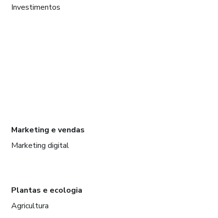
Investimentos
Marketing e vendas
Marketing digital
Plantas e ecologia
Agricultura