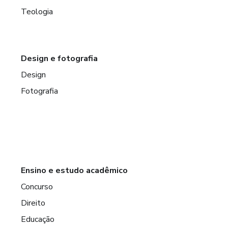
Teologia
Design e fotografia
Design
Fotografia
Ensino e estudo acadêmico
Concurso
Direito
Educação