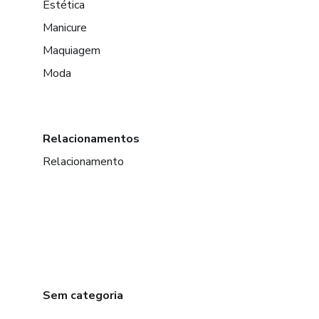
Estética
Manicure
Maquiagem
Moda
Relacionamentos
Relacionamento
Sem categoria