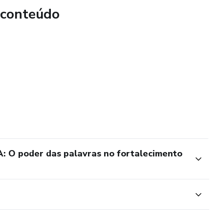
 conteúdo
 poder das palavras no fortalecimento