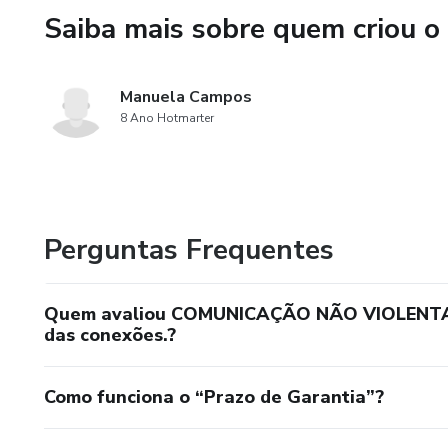
Saiba mais sobre quem criou o
Manuela Campos
8 Ano Hotmarter
Perguntas Frequentes
Quem avaliou COMUNICAÇÃO NÃO VIOLENTA: O
das conexões.?
Como funciona o “Prazo de Garantia”?