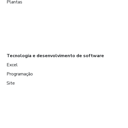
Plantas
Tecnologia e desenvolvimento de software
Excel
Programação
Site