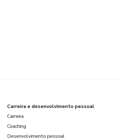
Carreira e desenvolvimento pessoal
Carreira
Coaching
Desenvolvimento pessoal