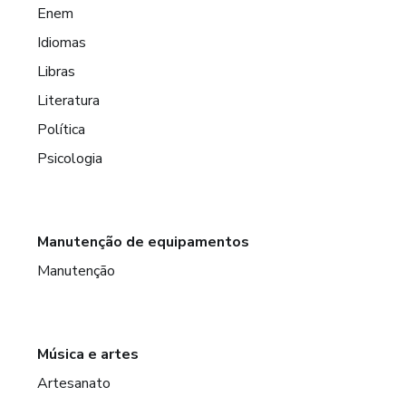
Enem
Idiomas
Libras
Literatura
Política
Psicologia
Manutenção de equipamentos
Manutenção
Música e artes
Artesanato