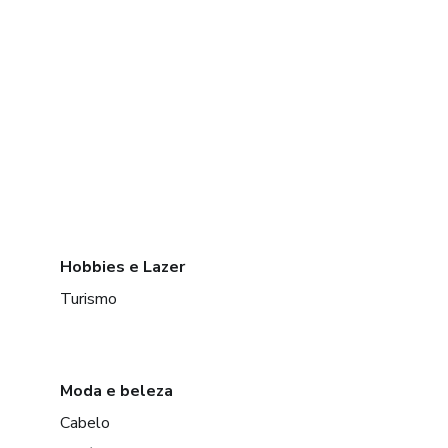
Hobbies e Lazer
Turismo
Moda e beleza
Cabelo