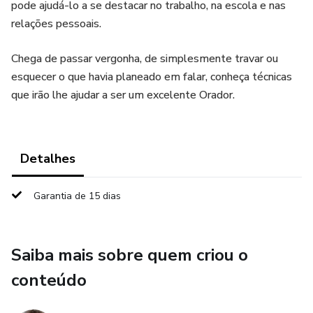
pode ajudá-lo a se destacar no trabalho, na escola e nas
relações pessoais.
Chega de passar vergonha, de simplesmente travar ou
esquecer o que havia planeado em falar, conheça técnicas
que irão lhe ajudar a ser um excelente Orador.
Detalhes
Garantia de 15 dias
Saiba mais sobre quem criou o
conteúdo