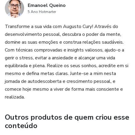
Emanoel Queino
5 Ano Hotmarter
Transforme a sua vida com Augusto Cury! Através do
desenvolvimento pessoal, descubra o poder da mente,
domine as suas emoções e construa relações saudáveis.
Com técnicas comprovadas e insights valiosos, ajudo-o a
gerir o stress, evitar a ansiedade e alcançar uma vida
equilibrada e plena. Realize os seus sonhos, acredite em si
mesmo e defina metas claras. Junte-se a mim nesta
jornada de autodescoberta e crescimento pessoal, e
comece hoje mesmo a viver de forma mais consciente e
realizada.
Outros produtos de quem criou esse
conteúdo