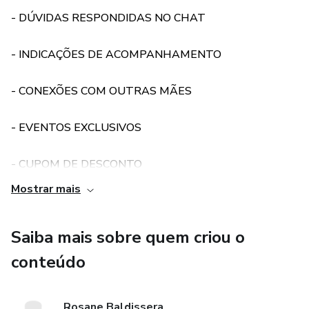
- DÚVIDAS RESPONDIDAS NO CHAT
- INDICAÇÕES DE ACOMPANHAMENTO
- CONEXÕES COM OUTRAS MÃES
- EVENTOS EXCLUSIVOS
- CUPOM DE DESCONTO
Mostrar mais
Saiba mais sobre quem criou o
conteúdo
Rosane Baldissera