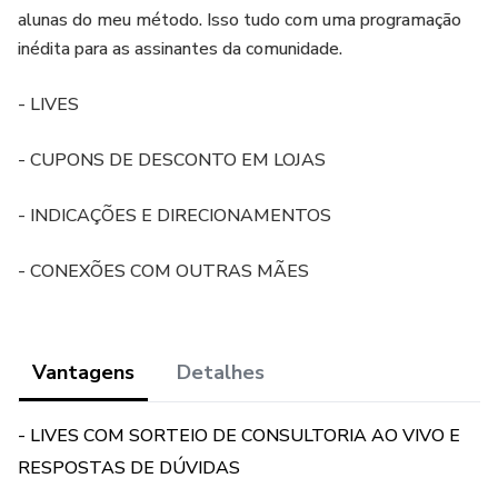
alunas do meu método. Isso tudo com uma programação
inédita para as assinantes da comunidade.
- LIVES
- CUPONS DE DESCONTO EM LOJAS
- INDICAÇÕES E DIRECIONAMENTOS
- CONEXÕES COM OUTRAS MÃES
Vantagens
Detalhes
- LIVES COM SORTEIO DE CONSULTORIA AO VIVO E
RESPOSTAS DE DÚVIDAS