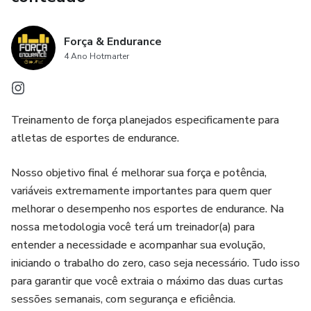
Força & Endurance
4 Ano Hotmarter
Treinamento de força planejados especificamente para
atletas de esportes de endurance.
Nosso objetivo final é melhorar sua força e potência,
variáveis extremamente importantes para quem quer
melhorar o desempenho nos esportes de endurance. Na
nossa metodologia você terá um treinador(a) para
entender a necessidade e acompanhar sua evolução,
iniciando o trabalho do zero, caso seja necessário. Tudo isso
para garantir que você extraia o máximo das duas curtas
sessões semanais, com segurança e eficiência.