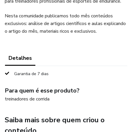
para treinadores profissionais de esportes de endurance.
Nesta comunidade publicamos todo mês conteúdos
exclusivos: análise de artigos científicos e aulas explicando
o artigo do mês, materiais ricos e exclusivos.
Detalhes
Garantia de 7 dias
Para quem é esse produto?
treinadores de corrida
Saiba mais sobre quem criou o
conteúdo