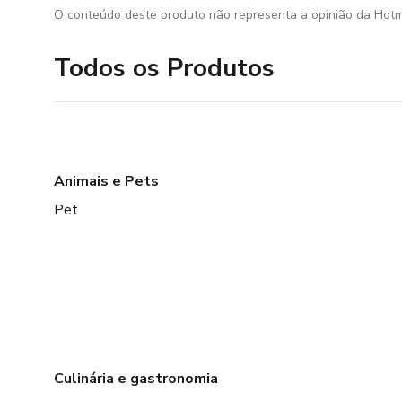
O conteúdo deste produto não representa a opinião da Hotm
Todos os Produtos
Animais e Pets
Pet
Culinária e gastronomia