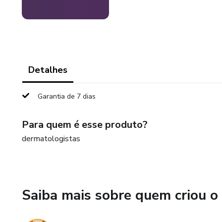
Detalhes
Garantia de 7 dias
Para quem é esse produto?
dermatologistas
Saiba mais sobre quem criou o