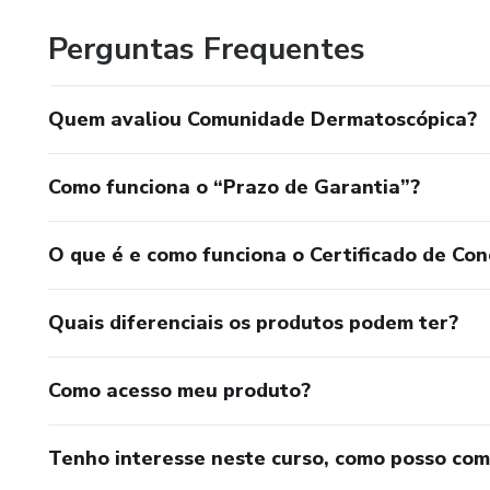
Perguntas Frequentes
Quem avaliou Comunidade Dermatoscópica?
Como funciona o “Prazo de Garantia”?
O que é e como funciona o Certificado de Con
Quais diferenciais os produtos podem ter?
Como acesso meu produto?
Tenho interesse neste curso, como posso co