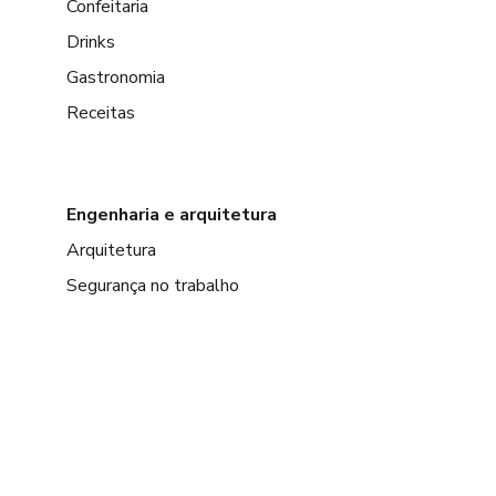
Confeitaria
Drinks
Gastronomia
Receitas
Engenharia e arquitetura
Arquitetura
Segurança no trabalho