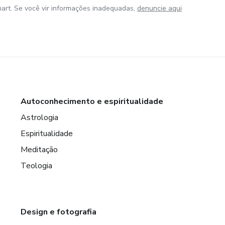
art. Se você vir informações inadequadas,
denuncie aqui
Autoconhecimento e espiritualidade
Astrologia
Espiritualidade
Meditação
Teologia
Design e fotografia