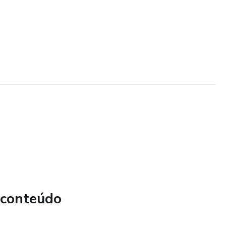
 conteúdo