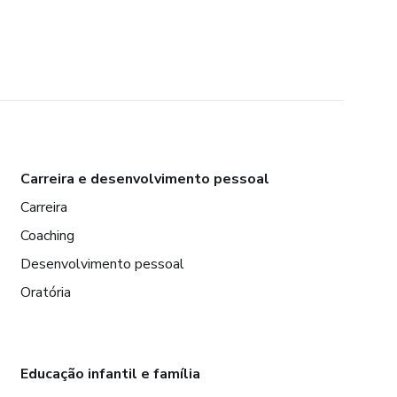
Carreira e desenvolvimento pessoal
Carreira
Coaching
Desenvolvimento pessoal
Oratória
Educação infantil e família