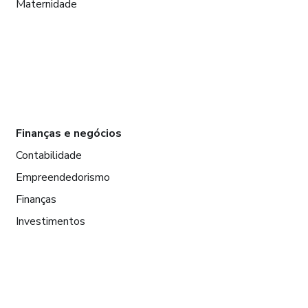
Maternidade
Finanças e negócios
Contabilidade
Empreendedorismo
Finanças
Investimentos