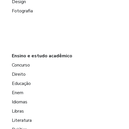
Design
Fotografia
Ensino e estudo acadêmico
Concurso
Direito
Educação
Enem
Idiomas
Libras
Literatura