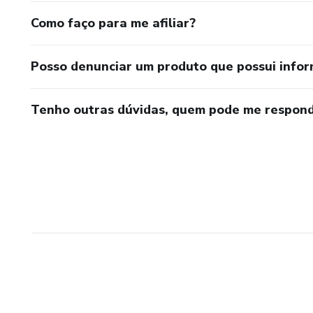
Como faço para me afiliar?
Posso denunciar um produto que possui info
Tenho outras dúvidas, quem pode me respond