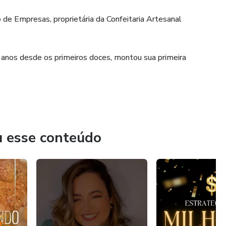
de Empresas, proprietária da Confeitaria Artesanal
2 anos desde os primeiros doces, montou sua primeira
u esse conteúdo