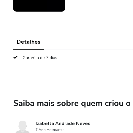
Detalhes
Garantia de 7 dias
Saiba mais sobre quem criou o
Izabella Andrade Neves
7 Ano Hotmarter