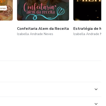
Confeitaria Alem da Receita
Estratégia de Mi
Izabella Andrade Neves
Izabella Andrade Ne