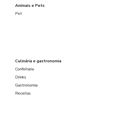
Animais e Pets
Pet
Culinária e gastronomia
Confeitaria
Drinks
Gastronomia
Receitas