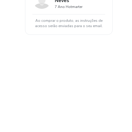
Neves
7 Ano Hotmarter
Ao comprar o produto, as instruções de
acesso serão enviadas para o seu email.