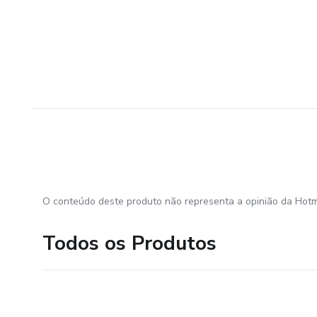
O conteúdo deste produto não representa a opinião da Hotm
Todos os Produtos