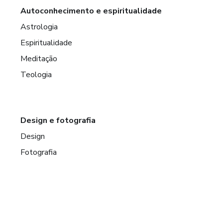
Autoconhecimento e espiritualidade
Astrologia
Espiritualidade
Meditação
Teologia
Design e fotografia
Design
Fotografia