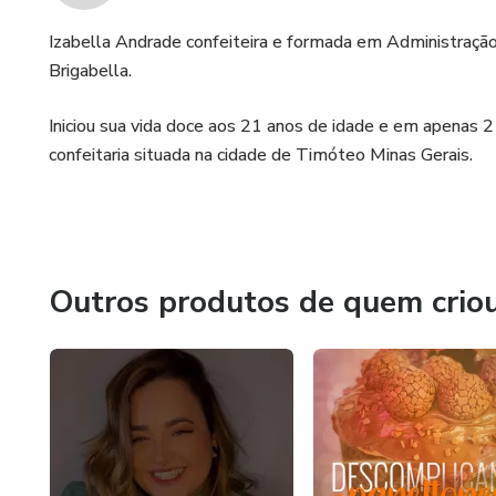
Izabella Andrade confeiteira e formada em Administração 
Brigabella.
Iniciou sua vida doce aos 21 anos de idade e em apenas 
confeitaria situada na cidade de Timóteo Minas Gerais.
Outros produtos de quem crio