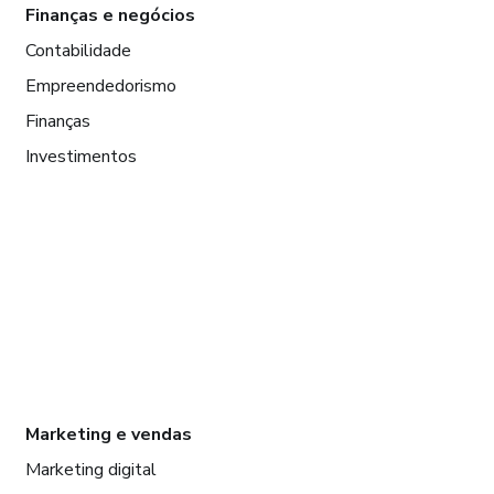
Finanças e negócios
Contabilidade
Empreendedorismo
Finanças
Investimentos
Marketing e vendas
Marketing digital