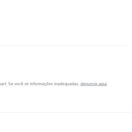
art. Se você vir informações inadequadas,
denuncie aqui