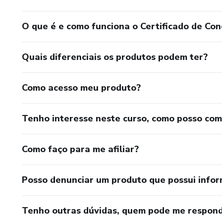
O que é e como funciona o Certificado de Con
Quais diferenciais os produtos podem ter?
Como acesso meu produto?
Tenho interesse neste curso, como posso co
Como faço para me afiliar?
Posso denunciar um produto que possui info
Tenho outras dúvidas, quem pode me respond