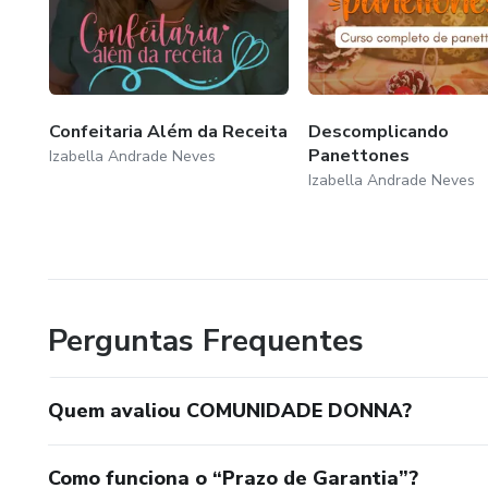
Confeitaria Além da Receita
Descomplicando
Panettones
Izabella Andrade Neves
Izabella Andrade Neves
Perguntas Frequentes
Quem avaliou COMUNIDADE DONNA?
Como funciona o “Prazo de Garantia”?