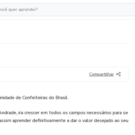
Compartilhar
idade de Confeiteiras do Brasil.
Andrade, ira crescer em todos os campos necessários para se
assim aprender definitivamente a dar o valor desejado ao seu