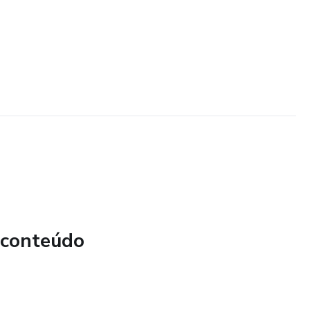
 conteúdo