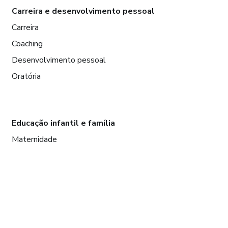
Carreira e desenvolvimento pessoal
Carreira
Coaching
Desenvolvimento pessoal
Oratória
Educação infantil e família
Maternidade