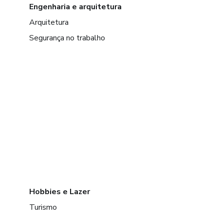
Engenharia e arquitetura
Arquitetura
Segurança no trabalho
Hobbies e Lazer
Turismo