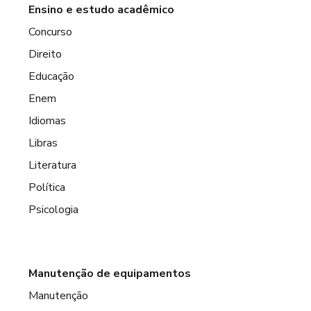
Ensino e estudo acadêmico
Concurso
Direito
Educação
Enem
Idiomas
Libras
Literatura
Política
Psicologia
Manutenção de equipamentos
Manutenção