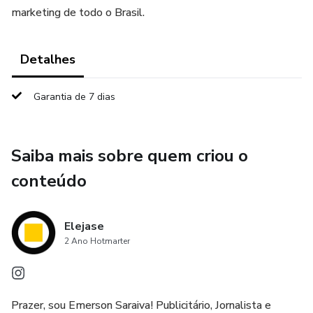
marketing de todo o Brasil.
Detalhes
Garantia de 7 dias
Saiba mais sobre quem criou o
conteúdo
Elejase
2 Ano Hotmarter
Prazer, sou Emerson Saraiva! Publicitário, Jornalista e