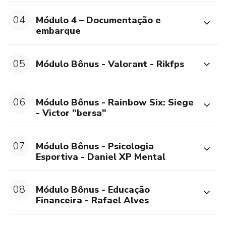
04
Módulo 4 – Documentação e
embarque
05
Módulo Bônus - Valorant - Rikfps
06
Módulo Bônus - Rainbow Six: Siege
- Victor "bersa"
07
Módulo Bônus - Psicologia
Esportiva - Daniel XP Mental
08
Módulo Bônus - Educação
Financeira - Rafael Alves