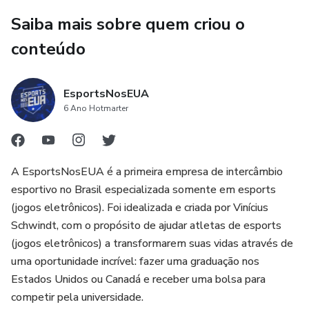
Saiba mais sobre quem criou o
conteúdo
EsportsNosEUA
6 Ano Hotmarter
A EsportsNosEUA é a primeira empresa de intercâmbio
esportivo no Brasil especializada somente em esports
(jogos eletrônicos). Foi idealizada e criada por Vinícius
Schwindt, com o propósito de ajudar atletas de esports
(jogos eletrônicos) a transformarem suas vidas através de
uma oportunidade incrível: fazer uma graduação nos
Estados Unidos ou Canadá e receber uma bolsa para
competir pela universidade.