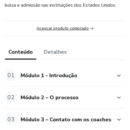
bolsa e admissão nas instituições dos Estados Unidos.
Acessar produto comprado
Conteúdo
Detalhes
01
Módulo 1 - Introdução
02
Módulo 2 – O processo
03
Módulo 3 – Contato com os coaches