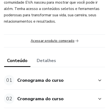
comunidade EVA nasceu para mostrar que você pode ir
além. Tenha acesso a conteúdos seletos e ferramentas
poderosas para transformar sua vida, sua carreira, seus
relacionamentos e resultados.
Acessar produto comprado
Conteúdo
Detalhes
01
Cronograma do curso
02
Cronograma do curso