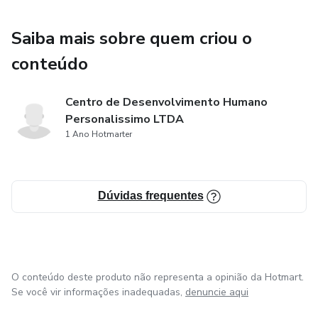
Saiba mais sobre quem criou o
conteúdo
Centro de Desenvolvimento Humano
Personalissimo LTDA
1 Ano Hotmarter
Dúvidas frequentes
O conteúdo deste produto não representa a opinião da Hotmart.
Se você vir informações inadequadas,
denuncie aqui