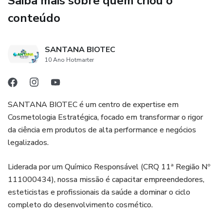
Saiba mais sobre quem criou o
conteúdo
SANTANA BIOTEC
10 Ano Hotmarter
SANTANA BIOTEC é um centro de expertise em
Cosmetologia Estratégica, focado em transformar o rigor
da ciência em produtos de alta performance e negócios
legalizados.
Liderada por um Químico Responsável (CRQ 11ª Região Nº
111000434), nossa missão é capacitar empreendedores,
esteticistas e profissionais da saúde a dominar o ciclo
completo do desenvolvimento cosmético.