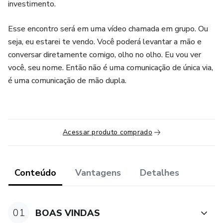
investimento.
Esse encontro será em uma vídeo chamada em grupo. Ou
seja, eu estarei te vendo. Você poderá levantar a mão e
conversar diretamente comigo, olho no olho. Eu vou ver
você, seu nome. Então não é uma comunicação de única via,
é uma comunicação de mão dupla.
Acessar produto comprado
Conteúdo
Vantagens
Detalhes
01
BOAS VINDAS