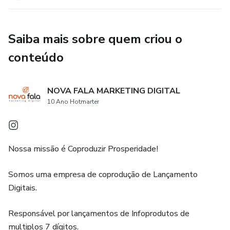
Saiba mais sobre quem criou o
conteúdo
NOVA FALA MARKETING DIGITAL
10 Ano Hotmarter
Nossa missão é Coproduzir Prosperidade!
Somos uma empresa de coprodução de Lançamento
Digitais.
Responsável por lançamentos de Infoprodutos de
multiplos 7 dígitos.