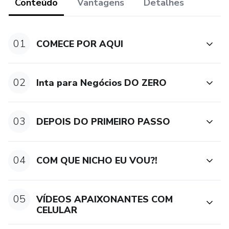
Conteúdo
Vantagens
Detalhes
01
COMECE POR AQUI
02
Inta para Negócios DO ZERO
03
DEPOIS DO PRIMEIRO PASSO
04
COM QUE NICHO EU VOU?!
05
VÍDEOS APAIXONANTES COM
CELULAR