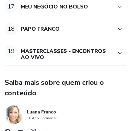
17
MEU NEGÓCIO NO BOLSO
18
PAPO FRANCO
19
MASTERCLASSES - ENCONTROS
AO VIVO
Saiba mais sobre quem criou o
conteúdo
Luana Franco
10 Ano Hotmarter