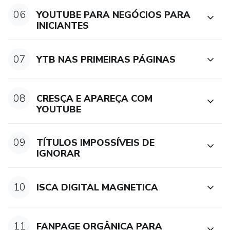
06
YOUTUBE PARA NEGÓCIOS PARA
INICIANTES
07
YTB NAS PRIMEIRAS PÁGINAS
08
CRESÇA E APAREÇA COM
YOUTUBE
09
TÍTULOS IMPOSSÍVEIS DE
IGNORAR
10
ISCA DIGITAL MAGNETICA
11
FANPAGE ORGÂNICA PARA