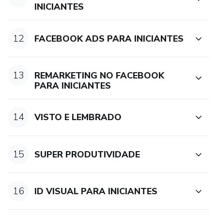
INICIANTES
12
FACEBOOK ADS PARA INICIANTES
13
REMARKETING NO FACEBOOK
PARA INICIANTES
14
VISTO E LEMBRADO
15
SUPER PRODUTIVIDADE
16
ID VISUAL PARA INICIANTES