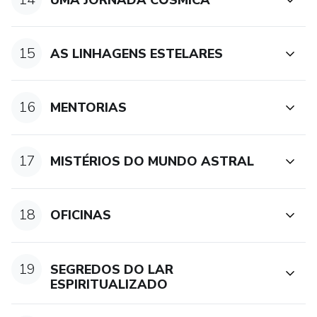
15
AS LINHAGENS ESTELARES
16
MENTORIAS
17
MISTÉRIOS DO MUNDO ASTRAL
18
OFICINAS
19
SEGREDOS DO LAR
ESPIRITUALIZADO