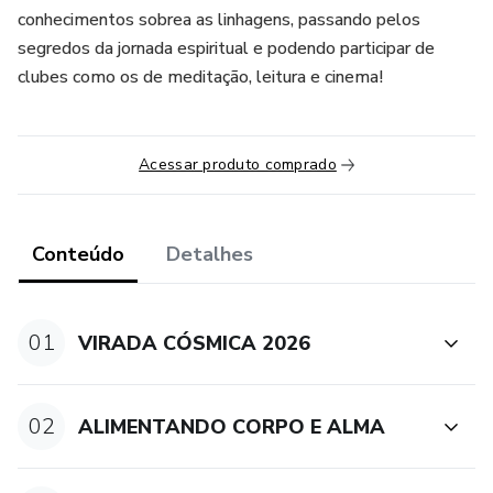
conhecimentos sobrea as linhagens, passando pelos
segredos da jornada espiritual e podendo participar de
clubes como os de meditação, leitura e cinema!
Acessar produto comprado
Conteúdo
Detalhes
01
VIRADA CÓSMICA 2026
02
ALIMENTANDO CORPO E ALMA