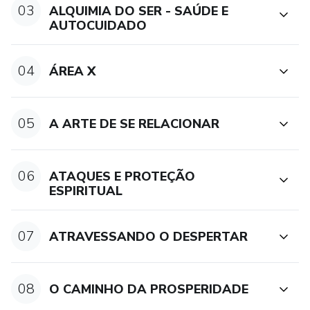
03
ALQUIMIA DO SER - SAÚDE E
AUTOCUIDADO
04
ÁREA X
05
A ARTE DE SE RELACIONAR
06
ATAQUES E PROTEÇÃO
ESPIRITUAL
07
ATRAVESSANDO O DESPERTAR
08
O CAMINHO DA PROSPERIDADE