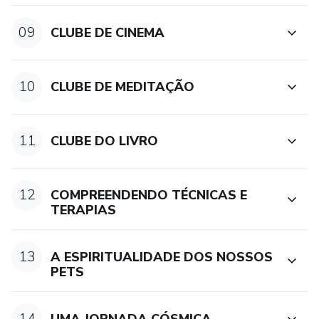
09
CLUBE DE CINEMA
10
CLUBE DE MEDITAÇÃO
11
CLUBE DO LIVRO
12
COMPREENDENDO TÉCNICAS E
TERAPIAS
13
A ESPIRITUALIDADE DOS NOSSOS
PETS
14
UMA JORNADA CÓSMICA