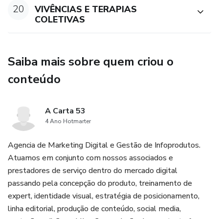
20
VIVÊNCIAS E TERAPIAS
COLETIVAS
Saiba mais sobre quem criou o
conteúdo
A Carta 53
4 Ano Hotmarter
Agencia de Marketing Digital e Gestão de Infoprodutos.
Atuamos em conjunto com nossos associados e
prestadores de serviço dentro do mercado digital
passando pela concepção do produto, treinamento de
expert, identidade visual, estratégia de posicionamento,
linha editorial, produção de conteúdo, social media,