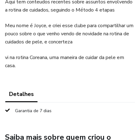
Aqui tem conteudos recentes sobre assuntos envolvendo
a rotina de cuidados, seguindo o Método 4 etapas
Meu nome é Joyce, e criei esse clube para compartilhar um
pouco sobre o que venho vendo de novidade na rotina de
cuidados de pele, e concerteza
vi na rotina Coreana, uma maneira de cuidar da pele em
casa.
Detalhes
Garantia de 7 dias
Saiba mais sobre quem criou o