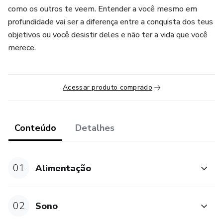
como os outros te veem. Entender a você mesmo em
profundidade vai ser a diferença entre a conquista dos teus
objetivos ou você desistir deles e não ter a vida que você
merece.
Acessar produto comprado
Conteúdo
Detalhes
01
Alimentação
02
Sono