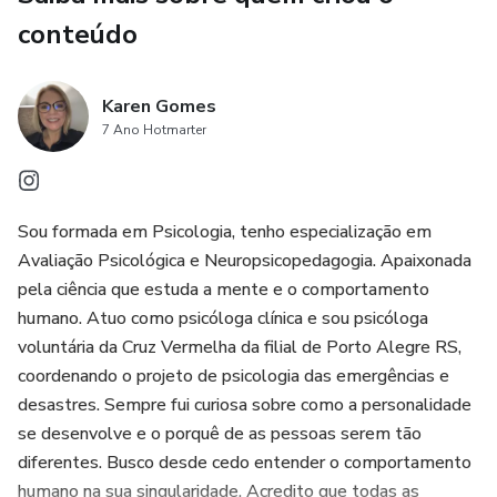
conteúdo
Karen Gomes
7 Ano Hotmarter
Sou formada em Psicologia, tenho especialização em
Avaliação Psicológica e Neuropsicopedagogia. Apaixonada
pela ciência que estuda a mente e o comportamento
humano. Atuo como psicóloga clínica e sou psicóloga
voluntária da Cruz Vermelha da filial de Porto Alegre RS,
coordenando o projeto de psicologia das emergências e
desastres. Sempre fui curiosa sobre como a personalidade
se desenvolve e o porquê de as pessoas serem tão
diferentes. Busco desde cedo entender o comportamento
humano na sua singularidade. Acredito que todas as