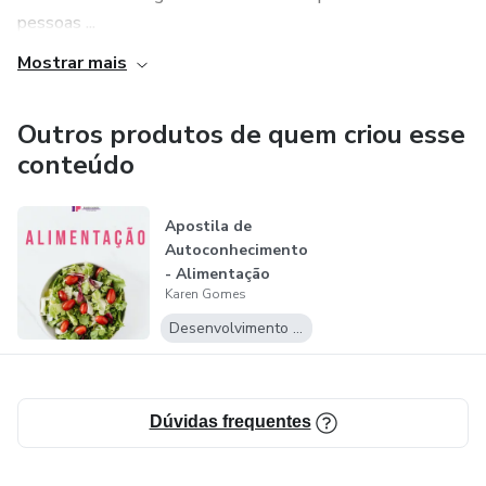
pessoas ...
Mostrar mais
Outros produtos de quem criou esse
conteúdo
Apostila de
Autoconhecimento
- Alimentação
Karen Gomes
Desenvolvimento Pessoal
Dúvidas frequentes