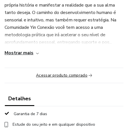
própria história e manifestar a realidade que a sua alma
tanto deseja. O caminho do desenvolvimento humano é
sensorial e intuitivo, mas também requer estratégia. Na
Comunidade Yin Conexão você tem acesso a uma
metodologia prática que irá acelerar o seu nível de
aprofundamento pessoal, entregando suporte e pos...
Mostrar mais
Acessar produto comprado
Detalhes
Garantia de 7 dias
Estude do seu jeito e em qualquer dispositivo