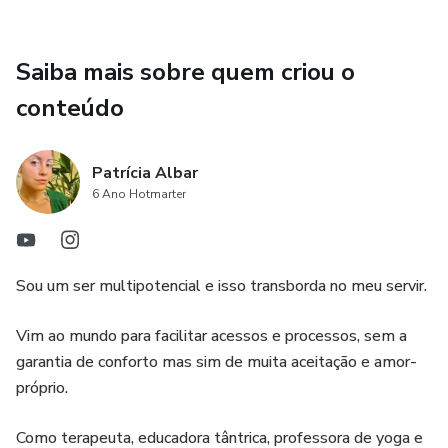
Saiba mais sobre quem criou o
conteúdo
Patrícia Albar
6 Ano Hotmarter
Sou um ser multipotencial e isso transborda no meu servir.
Vim ao mundo para facilitar acessos e processos, sem a
garantia de conforto mas sim de muita aceitação e amor-
próprio.
Como terapeuta, educadora tântrica, professora de yoga e