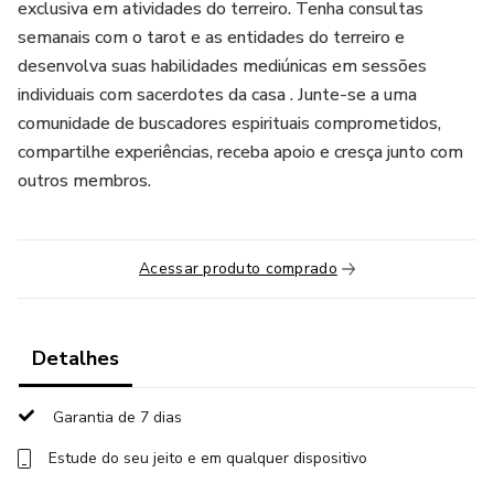
exclusiva em atividades do terreiro. Tenha consultas
semanais com o tarot e as entidades do terreiro e
desenvolva suas habilidades mediúnicas em sessões
individuais com sacerdotes da casa . Junte-se a uma
comunidade de buscadores espirituais comprometidos,
compartilhe experiências, receba apoio e cresça junto com
outros membros.
Acessar produto comprado
Detalhes
Garantia de 7 dias
Estude do seu jeito e em qualquer dispositivo