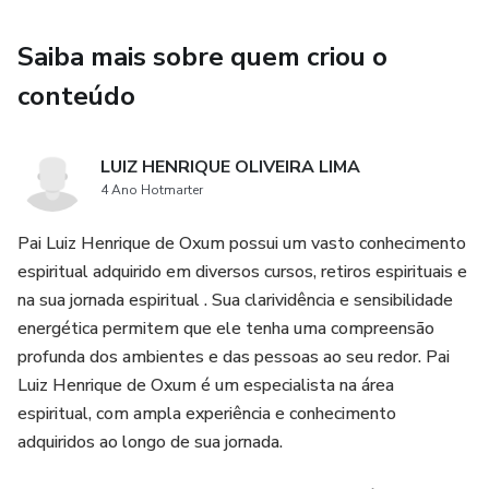
Saiba mais sobre quem criou o
conteúdo
LUIZ HENRIQUE OLIVEIRA LIMA
4 Ano Hotmarter
Pai Luiz Henrique de Oxum possui um vasto conhecimento
espiritual adquirido em diversos cursos, retiros espirituais e
na sua jornada espiritual . Sua clarividência e sensibilidade
energética permitem que ele tenha uma compreensão
profunda dos ambientes e das pessoas ao seu redor. Pai
Luiz Henrique de Oxum é um especialista na área
espiritual, com ampla experiência e conhecimento
adquiridos ao longo de sua jornada.