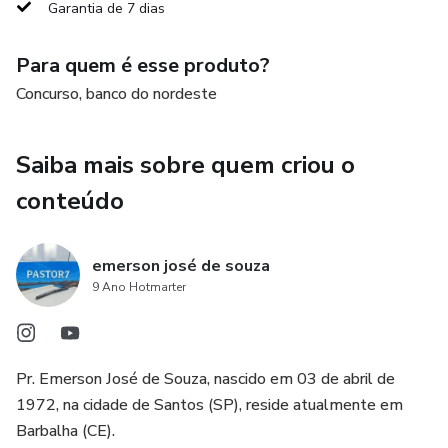
Garantia de 7 dias
Para quem é esse produto?
Concurso, banco do nordeste
Saiba mais sobre quem criou o
conteúdo
emerson josé de souza
9 Ano Hotmarter
Pr. Emerson José de Souza, nascido em 03 de abril de
1972, na cidade de Santos (SP), reside atualmente em
Barbalha (CE).