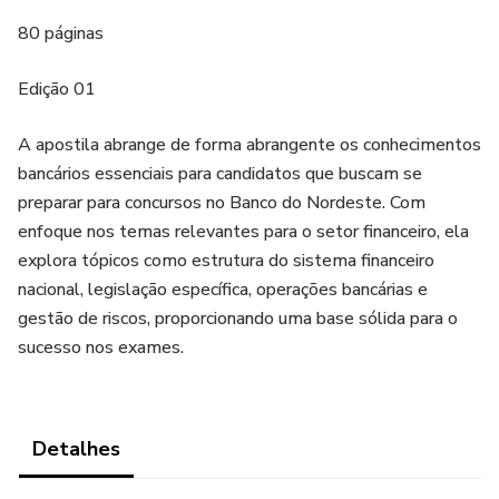
80 páginas
Edição 01
A apostila abrange de forma abrangente os conhecimentos
bancários essenciais para candidatos que buscam se
preparar para concursos no Banco do Nordeste. Com
enfoque nos temas relevantes para o setor financeiro, ela
explora tópicos como estrutura do sistema financeiro
nacional, legislação específica, operações bancárias e
gestão de riscos, proporcionando uma base sólida para o
sucesso nos exames.
Detalhes