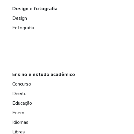
Design e fotografia
Design
Fotografia
Ensino e estudo acadêmico
Concurso
Direito
Educação
Enem
Idiomas
Libras