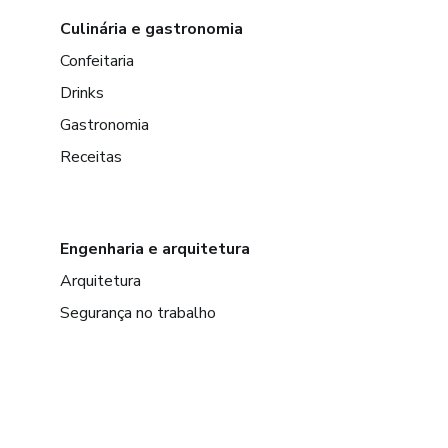
Culinária e gastronomia
Confeitaria
Drinks
Gastronomia
Receitas
Engenharia e arquitetura
Arquitetura
Segurança no trabalho