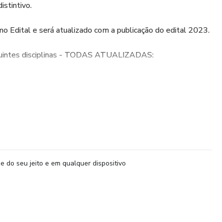
istintivo.
 Edital e será atualizado com a publicação do edital 2023.
guintes disciplinas - TODAS ATUALIZADAS:
e do seu jeito e em qualquer dispositivo