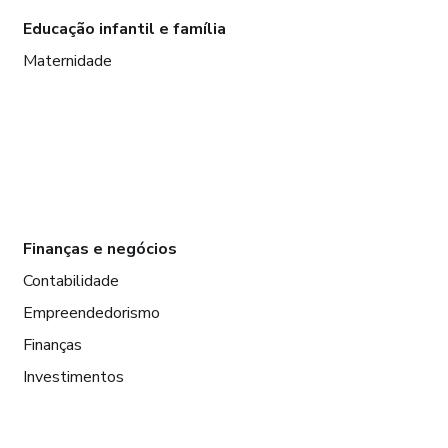
Educação infantil e família
Maternidade
Finanças e negócios
Contabilidade
Empreendedorismo
Finanças
Investimentos