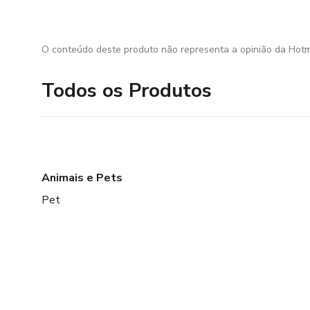
O conteúdo deste produto não representa a opinião da Hotm
Todos os Produtos
Animais e Pets
Pet