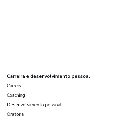
Carreira e desenvolvimento pessoal
Carreira
Coaching
Desenvolvimento pessoal
Oratória