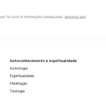
art. Se você vir informações inadequadas,
denuncie aqui
Autoconhecimento e espiritualidade
Astrologia
Espiritualidade
Meditação
Teologia