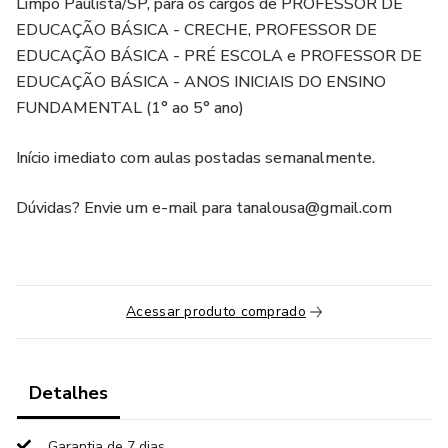
Limpo Paulista/SP, para os cargos de PROFESSOR DE
EDUCAÇÃO BÁSICA - CRECHE, PROFESSOR DE
EDUCAÇÃO BÁSICA - PRÉ ESCOLA e PROFESSOR DE
EDUCAÇÃO BÁSICA - ANOS INICIAIS DO ENSINO
FUNDAMENTAL (1° ao 5° ano)
Início imediato com aulas postadas semanalmente.
Dúvidas? Envie um e-mail para tanalousa@gmail.com
Acessar produto comprado
Detalhes
Garantia de 7 dias