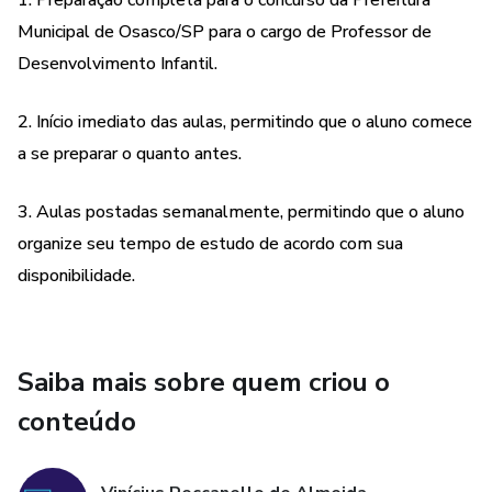
1. Preparação completa para o concurso da Prefeitura
Municipal de Osasco/SP para o cargo de Professor de
Desenvolvimento Infantil.
2. Início imediato das aulas, permitindo que o aluno comece
a se preparar o quanto antes.
3. Aulas postadas semanalmente, permitindo que o aluno
organize seu tempo de estudo de acordo com sua
disponibilidade.
Saiba mais sobre quem criou o
conteúdo