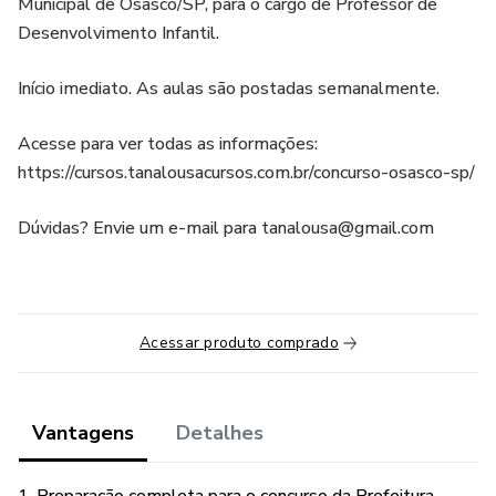
Municipal de Osasco/SP, para o cargo de Professor de
Desenvolvimento Infantil.
Início imediato. As aulas são postadas semanalmente.
Acesse para ver todas as informações:
https://cursos.tanalousacursos.com.br/concurso-osasco-sp/
Dúvidas? Envie um e-mail para tanalousa@gmail.com
Acessar produto comprado
Vantagens
Detalhes