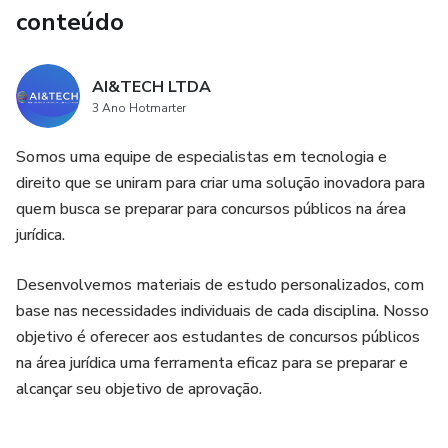
conteúdo
AI&TECH LTDA
3 Ano Hotmarter
Somos uma equipe de especialistas em tecnologia e
direito que se uniram para criar uma solução inovadora para
quem busca se preparar para concursos públicos na área
jurídica.
Desenvolvemos materiais de estudo personalizados, com
base nas necessidades individuais de cada disciplina. Nosso
objetivo é oferecer aos estudantes de concursos públicos
na área jurídica uma ferramenta eficaz para se preparar e
alcançar seu objetivo de aprovação.