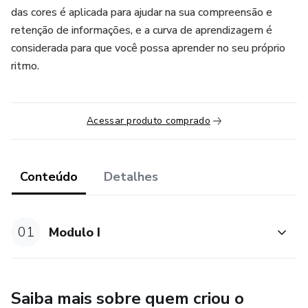
das cores é aplicada para ajudar na sua compreensão e
retenção de informações, e a curva de aprendizagem é
considerada para que você possa aprender no seu próprio
ritmo.
Acessar produto comprado
Conteúdo
Detalhes
01
Modulo I
Saiba mais sobre quem criou o