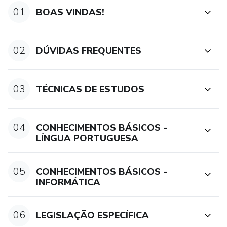
01
BOAS VINDAS!
02
DÚVIDAS FREQUENTES
03
TÉCNICAS DE ESTUDOS
04
CONHECIMENTOS BÁSICOS -
LÍNGUA PORTUGUESA
05
CONHECIMENTOS BÁSICOS -
INFORMÁTICA
06
LEGISLAÇÃO ESPECÍFICA