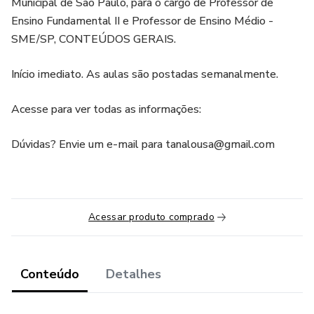
Municipal de São Paulo, para o cargo de Professor de
Ensino Fundamental II e Professor de Ensino Médio -
SME/SP, CONTEÚDOS GERAIS.
Início imediato. As aulas são postadas semanalmente.
Acesse para ver todas as informações:
Dúvidas? Envie um e-mail para tanalousa@gmail.com
Acessar produto comprado
Conteúdo
Detalhes