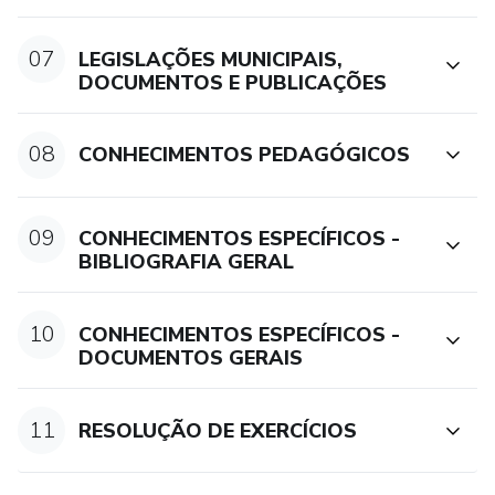
07
LEGISLAÇÕES MUNICIPAIS,
DOCUMENTOS E PUBLICAÇÕES
08
CONHECIMENTOS PEDAGÓGICOS
09
CONHECIMENTOS ESPECÍFICOS -
BIBLIOGRAFIA GERAL
10
CONHECIMENTOS ESPECÍFICOS -
DOCUMENTOS GERAIS
11
RESOLUÇÃO DE EXERCÍCIOS