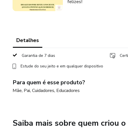
felizes!
Detalhes
Garantia de 7 dias
Cert
Estude do seu jeito e em qualquer dispositivo
Para quem é esse produto?
Mãe, Pai, Cuidadores, Educadores
Saiba mais sobre quem criou o