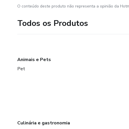
O conteúdo deste produto não representa a opinião da Hotm
Todos os Produtos
Animais e Pets
Pet
Culinária e gastronomia