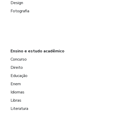
Design
Fotografia
Ensino e estudo acadêmico
Concurso
Direito
Educação
Enem
Idiomas
Libras
Literatura