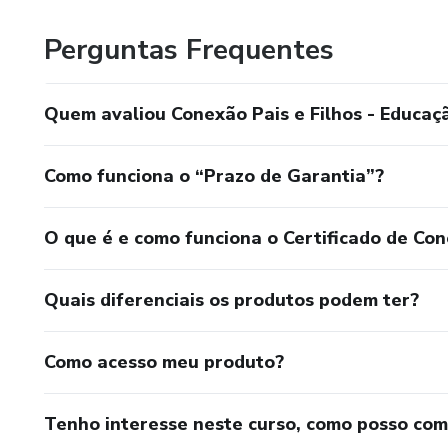
Perguntas Frequentes
Quem avaliou Conexão Pais e Filhos - Educaçã
Como funciona o “Prazo de Garantia”?
O que é e como funciona o Certificado de Con
Quais diferenciais os produtos podem ter?
Como acesso meu produto?
Tenho interesse neste curso, como posso co