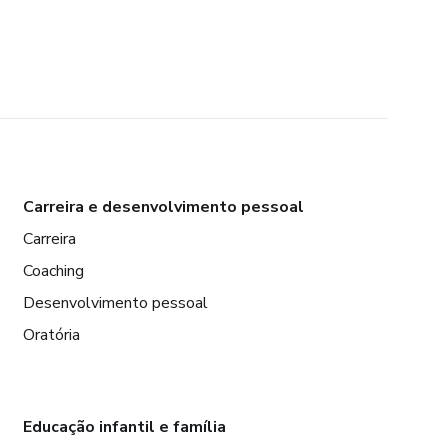
Carreira e desenvolvimento pessoal
Carreira
Coaching
Desenvolvimento pessoal
Oratória
Educação infantil e família