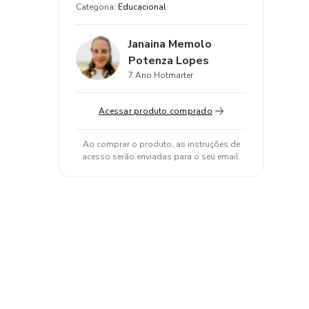
Categoria
:
Educacional
Janaina Memolo
Potenza Lopes
7 Ano Hotmarter
Acessar produto comprado
Ao comprar o produto, as instruções de
acesso serão enviadas para o seu email.