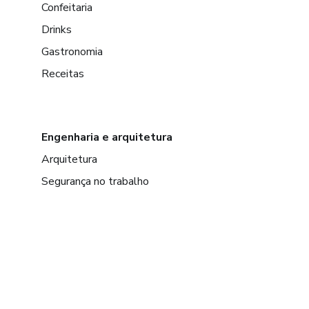
Confeitaria
Drinks
Gastronomia
Receitas
Engenharia e arquitetura
Arquitetura
Segurança no trabalho