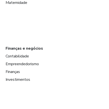
Maternidade
Finanças e negócios
Contabilidade
Empreendedorismo
Finanças
Investimentos