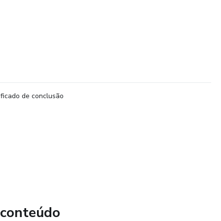
ificado de conclusão
 conteúdo