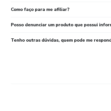
Como faço para me afiliar?
Posso denunciar um produto que possui info
Tenho outras dúvidas, quem pode me respond