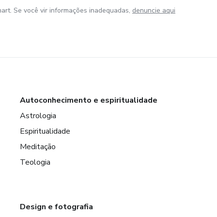
art. Se você vir informações inadequadas,
denuncie aqui
Autoconhecimento e espiritualidade
Astrologia
Espiritualidade
Meditação
Teologia
Design e fotografia