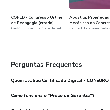
COPED - Congresso Online
Apostila: Propriedad
de Pedagogia (errado)
Mecânicas do Concre
Centro Educacional Sete de Setembro
Perguntas Frequentes
Quem avaliou Certificado Digital - CONEURO
Como funciona o “Prazo de Garantia”?