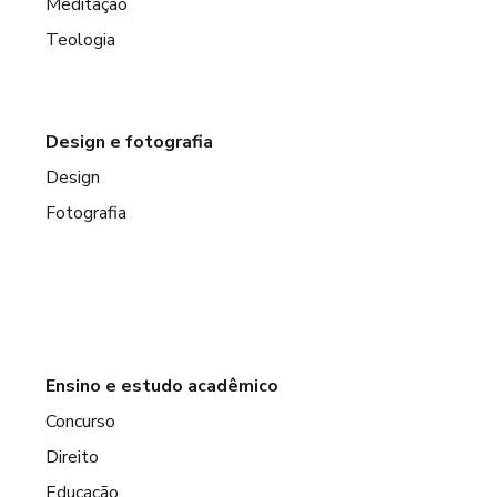
Meditação
Teologia
Design e fotografia
Design
Fotografia
Ensino e estudo acadêmico
Concurso
Direito
Educação