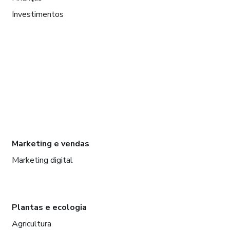
Investimentos
Marketing e vendas
Marketing digital
Plantas e ecologia
Agricultura