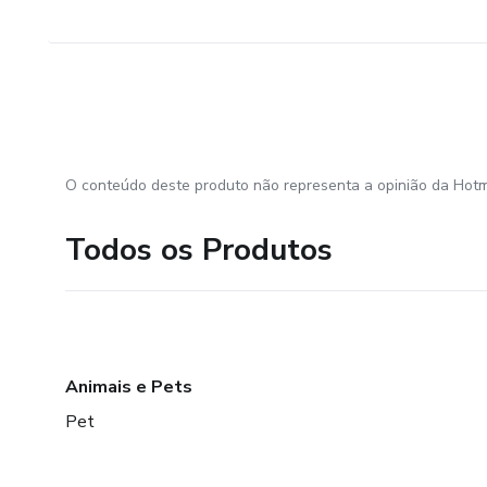
O conteúdo deste produto não representa a opinião da Hotm
Todos os Produtos
Animais e Pets
Pet