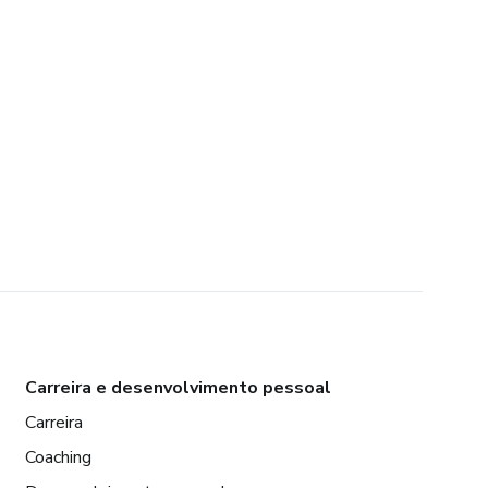
Carreira e desenvolvimento pessoal
Carreira
Coaching