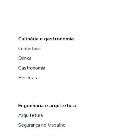
Culinária e gastronomia
Confeitaria
Drinks
Gastronomia
Receitas
Engenharia e arquitetura
Arquitetura
Segurança no trabalho