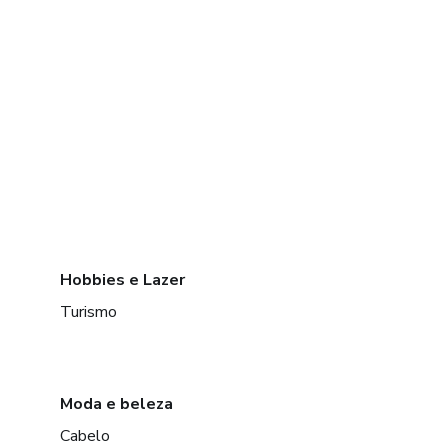
Hobbies e Lazer
Turismo
Moda e beleza
Cabelo