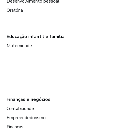
Desenvolvimento pessoal
Oratória
Educação infantil e família
Maternidade
Finanças e negócios
Contabilidade
Empreendedorismo
Finanças