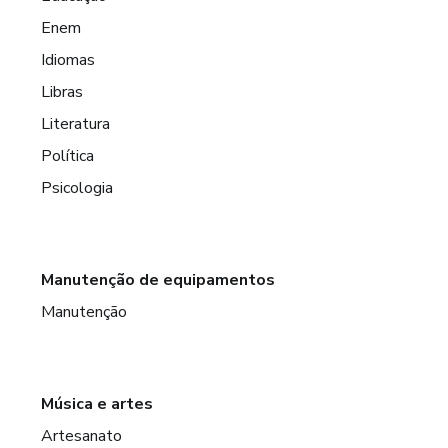
Enem
Idiomas
Libras
Literatura
Política
Psicologia
Manutenção de equipamentos
Manutenção
Música e artes
Artesanato