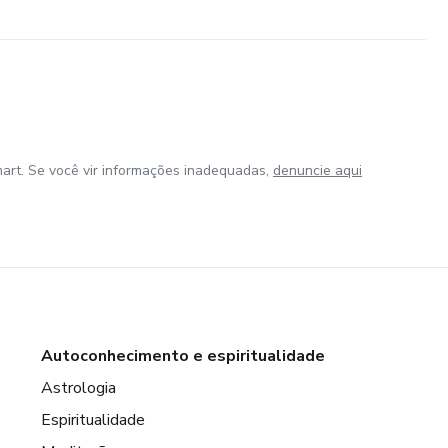
art. Se você vir informações inadequadas,
denuncie aqui
Autoconhecimento e espiritualidade
Astrologia
Espiritualidade