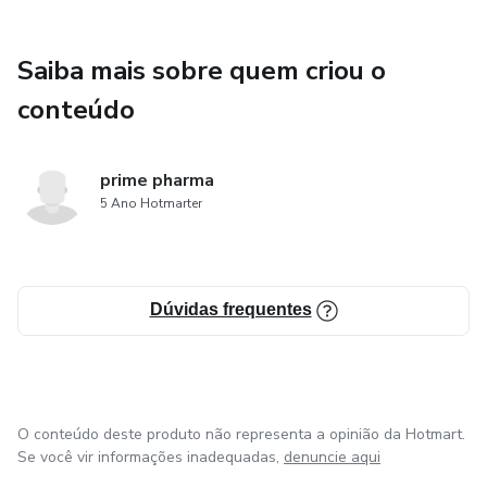
Saiba mais sobre quem criou o
conteúdo
prime pharma
5 Ano Hotmarter
Dúvidas frequentes
O conteúdo deste produto não representa a opinião da Hotmart.
Se você vir informações inadequadas,
denuncie aqui