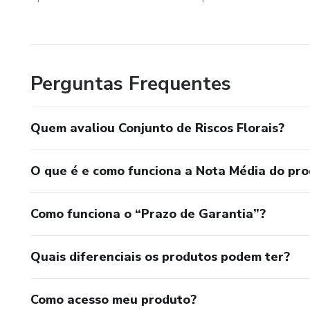
Perguntas Frequentes
Quem avaliou Conjunto de Riscos Florais?
O que é e como funciona a Nota Média do pr
Como funciona o “Prazo de Garantia”?
Quais diferenciais os produtos podem ter?
Como acesso meu produto?