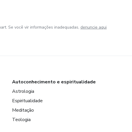
art. Se você vir informações inadequadas,
denuncie aqui
Autoconhecimento e espiritualidade
Astrologia
Espiritualidade
Meditação
Teologia