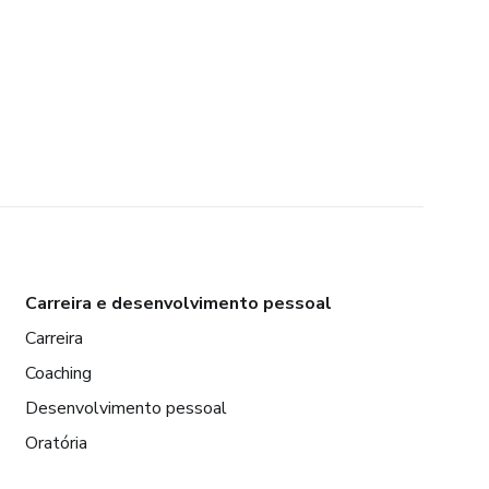
Carreira e desenvolvimento pessoal
Carreira
Coaching
Desenvolvimento pessoal
Oratória