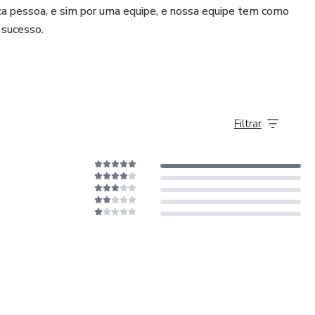
ica pessoa, e sim por uma equipe, e nossa equipe tem como
 sucesso.
Filtrar