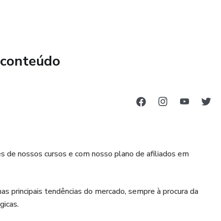
 conteúdo
és de nossos cursos e com nosso plano de afiliados em
s principais tendências do mercado, sempre à procura da
icas.