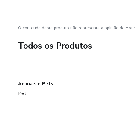
O conteúdo deste produto não representa a opinião da Hotm
Todos os Produtos
Animais e Pets
Pet