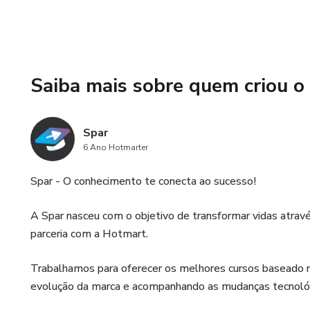
Saiba mais sobre quem criou o
Spar
6 Ano Hotmarter
Spar - O conhecimento te conecta ao sucesso!
A Spar nasceu com o objetivo de transformar vidas atrav
parceria com a Hotmart.
Trabalhamos para oferecer os melhores cursos baseado na
evolução da marca e acompanhando as mudanças tecnológ