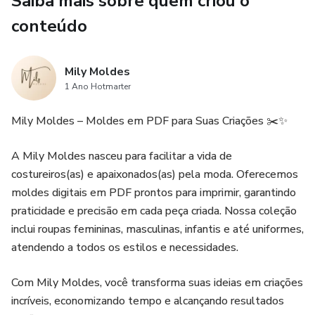
Saiba mais sobre quem criou o
conteúdo
Mily Moldes
1 Ano Hotmarter
Mily Moldes – Moldes em PDF para Suas Criações ✂️✨
A Mily Moldes nasceu para facilitar a vida de
costureiros(as) e apaixonados(as) pela moda. Oferecemos
moldes digitais em PDF prontos para imprimir, garantindo
praticidade e precisão em cada peça criada. Nossa coleção
inclui roupas femininas, masculinas, infantis e até uniformes,
atendendo a todos os estilos e necessidades.
Com Mily Moldes, você transforma suas ideias em criações
incríveis, economizando tempo e alcançando resultados