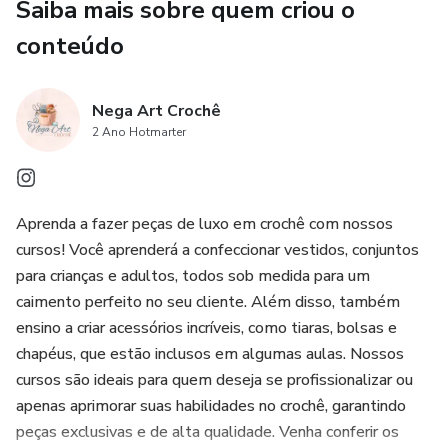
Saiba mais sobre quem criou o
conteúdo
Nega Art Crochê
2 Ano Hotmarter
Aprenda a fazer peças de luxo em crochê com nossos
cursos! Você aprenderá a confeccionar vestidos, conjuntos
para crianças e adultos, todos sob medida para um
caimento perfeito no seu cliente. Além disso, também
ensino a criar acessórios incríveis, como tiaras, bolsas e
chapéus, que estão inclusos em algumas aulas. Nossos
cursos são ideais para quem deseja se profissionalizar ou
apenas aprimorar suas habilidades no crochê, garantindo
peças exclusivas e de alta qualidade. Venha conferir os