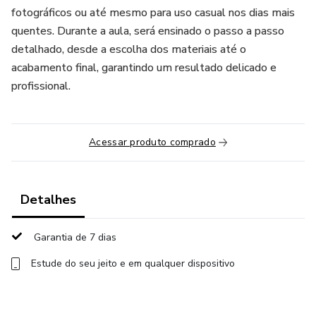
fotográficos ou até mesmo para uso casual nos dias mais
quentes. Durante a aula, será ensinado o passo a passo
detalhado, desde a escolha dos materiais até o
acabamento final, garantindo um resultado delicado e
profissional.
Acessar produto comprado
Detalhes
Garantia de 7 dias
Estude do seu jeito e em qualquer dispositivo