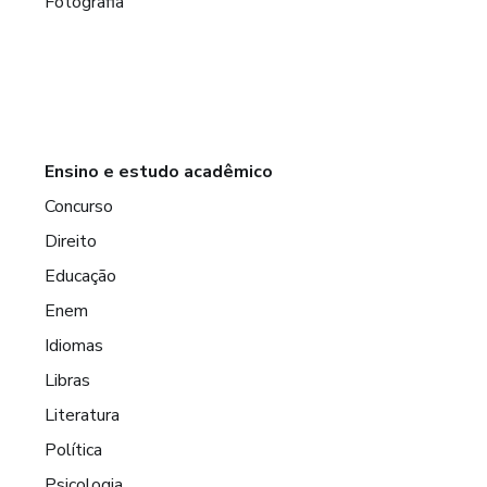
Fotografia
Ensino e estudo acadêmico
Concurso
Direito
Educação
Enem
Idiomas
Libras
Literatura
Política
Psicologia