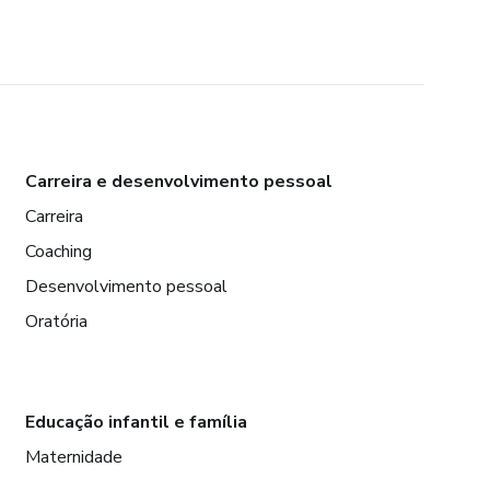
Carreira e desenvolvimento pessoal
Carreira
Coaching
Desenvolvimento pessoal
Oratória
Educação infantil e família
Maternidade