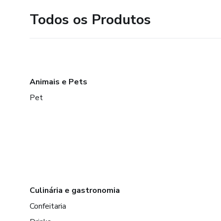
Todos os Produtos
Animais e Pets
Pet
Culinária e gastronomia
Confeitaria