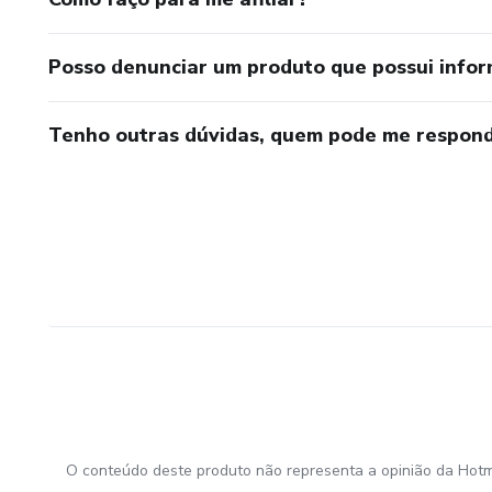
Posso denunciar um produto que possui info
Tenho outras dúvidas, quem pode me respond
O conteúdo deste produto não representa a opinião da Hotm