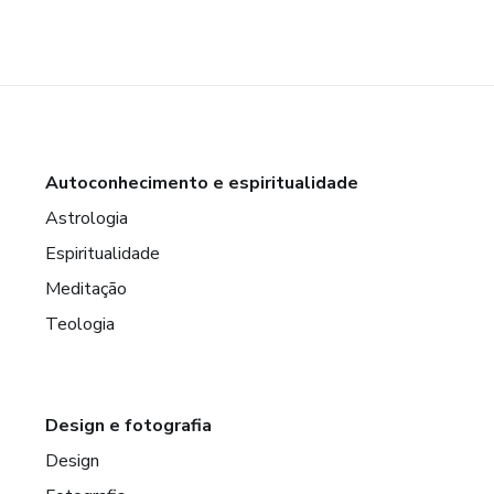
Autoconhecimento e espiritualidade
Astrologia
Espiritualidade
Meditação
Teologia
Design e fotografia
Design