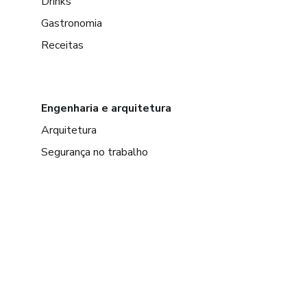
Drinks
Gastronomia
Receitas
Engenharia e arquitetura
Arquitetura
Segurança no trabalho