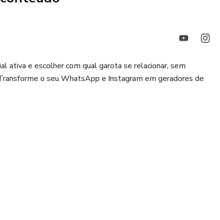
al ativa e escolher com qual garota se relacionar, sem
ém. Transforme o seu WhatsApp e Instagram em geradores de