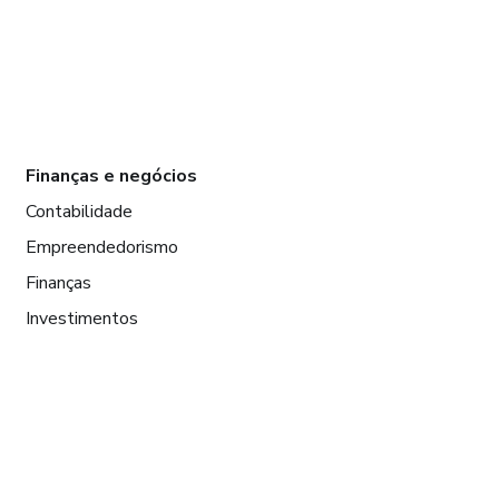
Finanças e negócios
Contabilidade
Empreendedorismo
Finanças
Investimentos