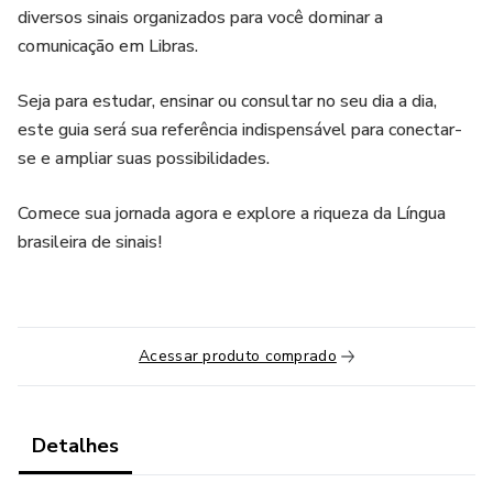
diversos sinais organizados para você dominar a
comunicação em Libras.
Seja para estudar, ensinar ou consultar no seu dia a dia,
este guia será sua referência indispensável para conectar-
se e ampliar suas possibilidades.
Comece sua jornada agora e explore a riqueza da Língua
brasileira de sinais!
Acessar produto comprado
Detalhes