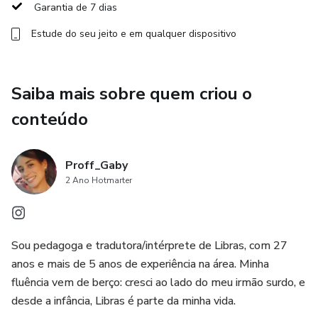
Garantia de 7 dias
Estude do seu jeito e em qualquer dispositivo
Saiba mais sobre quem criou o
conteúdo
Proff_Gaby
2 Ano Hotmarter
Sou pedagoga e tradutora/intérprete de Libras, com 27
anos e mais de 5 anos de experiência na área. Minha
fluência vem de berço: cresci ao lado do meu irmão surdo, e
desde a infância, Libras é parte da minha vida.