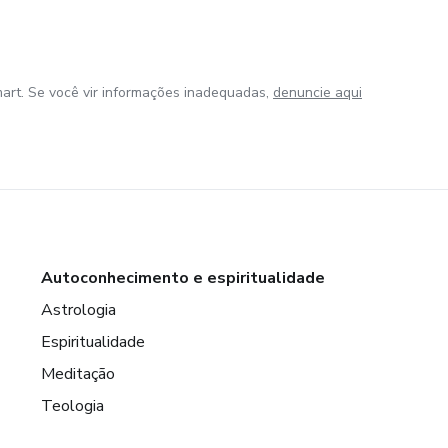
art. Se você vir informações inadequadas,
denuncie aqui
Autoconhecimento e espiritualidade
Astrologia
Espiritualidade
Meditação
Teologia