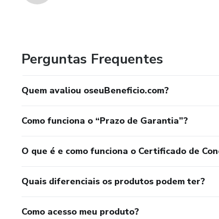
Perguntas Frequentes
Quem avaliou oseuBeneficio.com?
Como funciona o “Prazo de Garantia”?
O que é e como funciona o Certificado de Con
Quais diferenciais os produtos podem ter?
Como acesso meu produto?