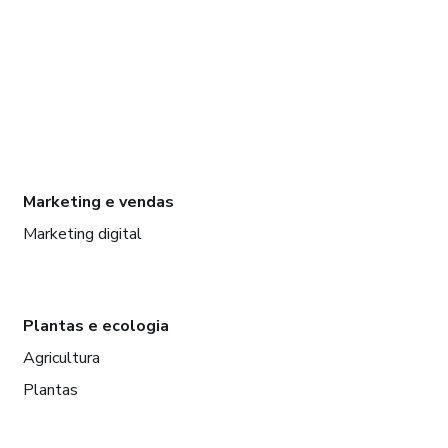
Marketing e vendas
Marketing digital
Plantas e ecologia
Agricultura
Plantas