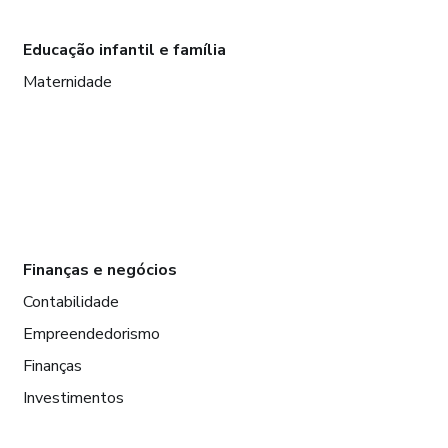
Educação infantil e família
Maternidade
Finanças e negócios
Contabilidade
Empreendedorismo
Finanças
Investimentos