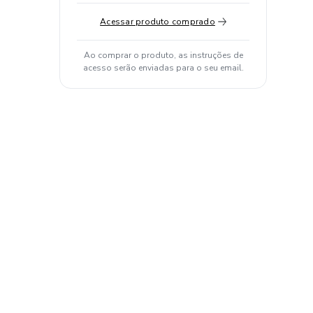
Acessar produto comprado
Ao comprar o produto, as instruções de
acesso serão enviadas para o seu email.