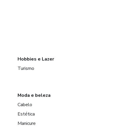
Hobbies e Lazer
Turismo
Moda e beleza
Cabelo
Estética
Manicure