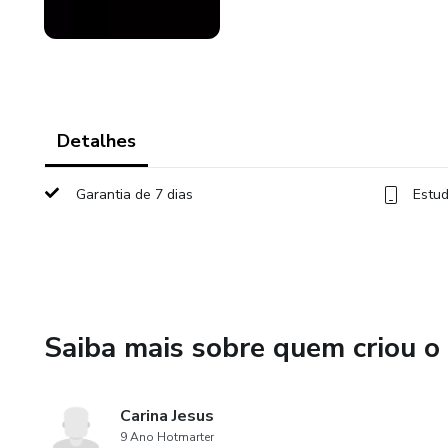
Detalhes
Garantia de 7 dias
Estud
Saiba mais sobre quem criou o
Carina Jesus
9 Ano Hotmarter