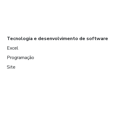
Tecnologia e desenvolvimento de software
Excel
Programação
Site