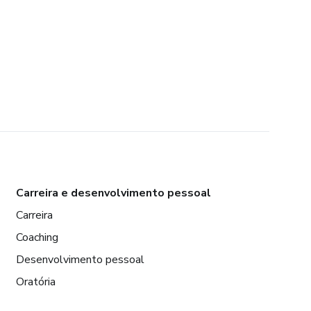
Carreira e desenvolvimento pessoal
Carreira
Coaching
Desenvolvimento pessoal
Oratória