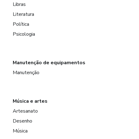
Libras
Literatura
Política
Psicologia
Manutenção de equipamentos
Manutenção
Música e artes
Artesanato
Desenho
Música