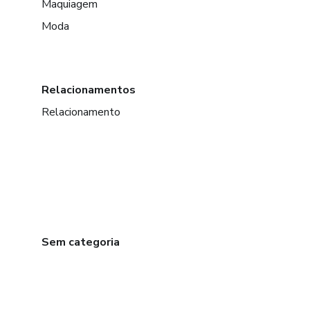
Maquiagem
Moda
Relacionamentos
Relacionamento
Sem categoria