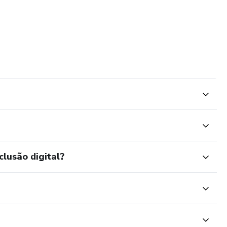
clusão digital?