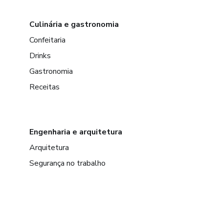
Culinária e gastronomia
Confeitaria
Drinks
Gastronomia
Receitas
Engenharia e arquitetura
Arquitetura
Segurança no trabalho