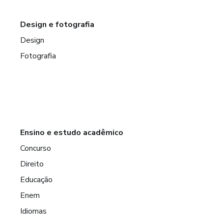
Design e fotografia
Design
Fotografia
Ensino e estudo acadêmico
Concurso
Direito
Educação
Enem
Idiomas