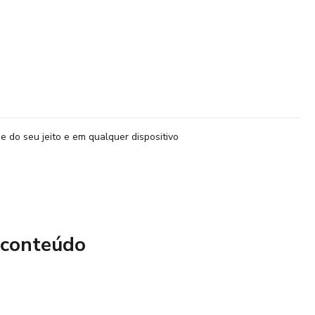
e do seu jeito e em qualquer dispositivo
 conteúdo