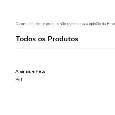
O conteúdo deste produto não representa a opinião da Hotm
Todos os Produtos
Animais e Pets
Pet