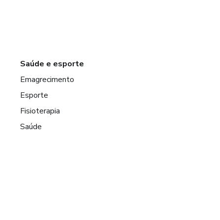
Saúde e esporte
Emagrecimento
Esporte
Fisioterapia
Saúde